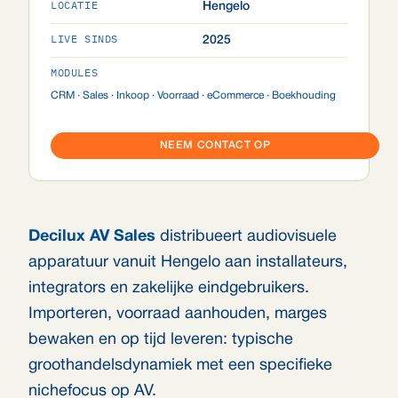
LOCATIE
Hengelo
LIVE SINDS
2025
MODULES
CRM · Sales · Inkoop · Voorraad · eCommerce · Boekhouding
NEEM CONTACT OP
Decilux AV Sales
distribueert audiovisuele
apparatuur vanuit Hengelo aan installateurs,
integrators en zakelijke eindgebruikers.
Importeren, voorraad aanhouden, marges
bewaken en op tijd leveren: typische
groothandelsdynamiek met een specifieke
nichefocus op AV.