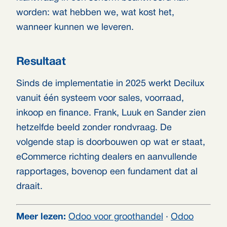
worden: wat hebben we, wat kost het,
wanneer kunnen we leveren.
Resultaat
Sinds de implementatie in 2025 werkt Decilux
vanuit één systeem voor sales, voorraad,
inkoop en finance. Frank, Luuk en Sander zien
hetzelfde beeld zonder rondvraag. De
volgende stap is doorbouwen op wat er staat,
eCommerce richting dealers en aanvullende
rapportages, bovenop een fundament dat al
draait.
Meer lezen:
Odoo voor groothandel
·
Odoo