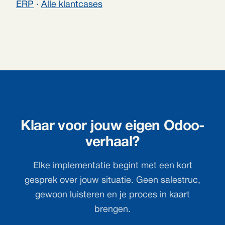
ERP
·
Alle klantcases
Klaar voor jouw eigen Odoo-
verhaal?
Elke implementatie begint met een kort
gesprek over jouw situatie. Geen salestruc,
gewoon luisteren en je proces in kaart
brengen.