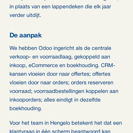
in plaats van een lappendeken die elk jaar
verder uitdijt.
De aanpak
We hebben Odoo ingericht als de centrale
verkoop- en voorraadlaag, gekoppeld aan
inkoop, eCommerce en boekhouding. CRM-
kansen vloeien door naar offertes; offertes
vloeien door naar orders; orders reserveren
voorraad; voorraadbestellingen koppelen aan
inkooporders; alles eindigt in dezelfde
boekhouding.
Voor het team in Hengelo betekent het dat een
klantvraag in één scherm beantwoord kan