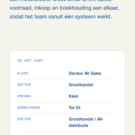
voorraad, inkoop en boekhouding aan elkaar,
zodat het team vanuit één systeem werkt.
IN HET KORT
KLANT
Decilux AV Sales
SECTOR
Groothandel
OMVANG
Klein
GEBRUIKERS
Tot 25
SECTOR
Groothandel / AV-
distributie