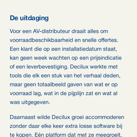
De uitdaging
Voor een AV-distributeur draait alles om
voorraadbeschikbaarheid en snelle offertes.
Een klant die op een installatiedatum staat,
kan geen week wachten op een prijsindicatie
of een leverbevestiging. Decilux werkte met
tools die elk een stuk van het verhaal deden,
maar geen totaalbeeld gaven van wat er op
voorraad lag, wat in de pijplijn zat en wat al
was uitgegeven.
Daarnaast wilde Decilux groei accommoderen
zonder daar elke keer extra losse software bij
te kopen. Eén platform dat met ze meegroeit,