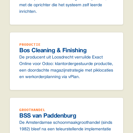
met de oprichter die het systeem zelf leerde
inrichten.
PRODUCTIE
Bos Cleaning & Finishing
De producent uit Loosdrecht verruilde Exact
Online voor Odoo: klantordergestuurde productie,
een doordachte magazijnstrategie met piklocaties
en werkorderplanning via vPlan.
GROOTHANDEL
BSS van Paddenburg
De Amsterdamse schoonmaakgroothandel (sinds
1982) bleef na een teleurstellende implementatie