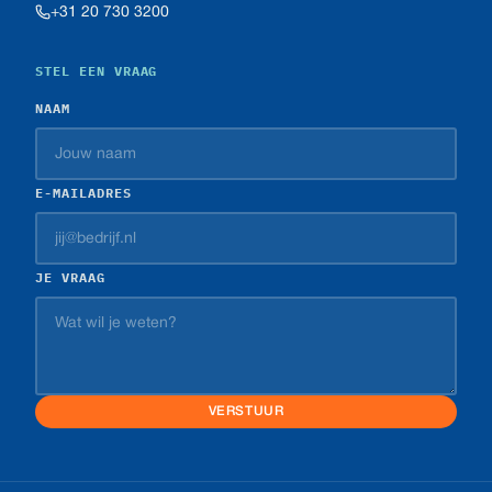
+31 20 730 3200
STEL EEN VRAAG
NAAM
E-MAILADRES
JE VRAAG
VERSTUUR