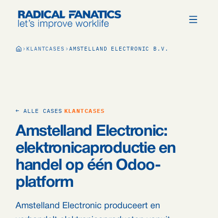
KLANTCASES
AMSTELLAND ELECTRONIC B.V.
← ALLE CASES
KLANTCASES
Amstelland Electronic:
elektronicaproductie en
handel op één Odoo-
platform
Amstelland Electronic produceert en