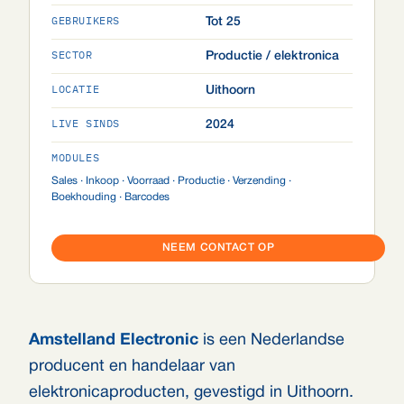
GEBRUIKERS
Tot 25
SECTOR
Productie / elektronica
LOCATIE
Uithoorn
LIVE SINDS
2024
MODULES
Sales · Inkoop · Voorraad · Productie · Verzending ·
Boekhouding · Barcodes
NEEM CONTACT OP
Amstelland Electronic
is een Nederlandse
producent en handelaar van
elektronicaproducten, gevestigd in Uithoorn.