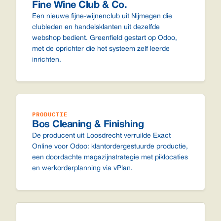
Fine Wine Club & Co.
Een nieuwe fijne-wijnenclub uit Nijmegen die
clubleden en handelsklanten uit dezelfde
webshop bedient. Greenfield gestart op Odoo,
met de oprichter die het systeem zelf leerde
inrichten.
PRODUCTIE
Bos Cleaning & Finishing
De producent uit Loosdrecht verruilde Exact
Online voor Odoo: klantordergestuurde productie,
een doordachte magazijnstrategie met piklocaties
en werkorderplanning via vPlan.