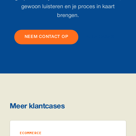
gewoon luisteren en je proces in kaart
brengen.
NEEM CONTACT OP
ALLE CASES
Meer klantcases
ECOMMERCE