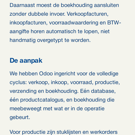
Daarnaast moest de boekhouding aansluiten
zonder dubbele invoer. Verkoopfacturen,
inkoopfacturen, voorraadwaardering en BTW-
aangifte horen automatisch te lopen, niet
handmatig overgetypt te worden.
De aanpak
We hebben Odoo ingericht voor de volledige
cyclus: verkoop, inkoop, voorraad, productie,
verzending en boekhouding. Eén database,
één productcatalogus, en boekhouding die
meebeweegt met wat er in de operatie
gebeurt.
Voor productie zijn stuklijsten en werkorders