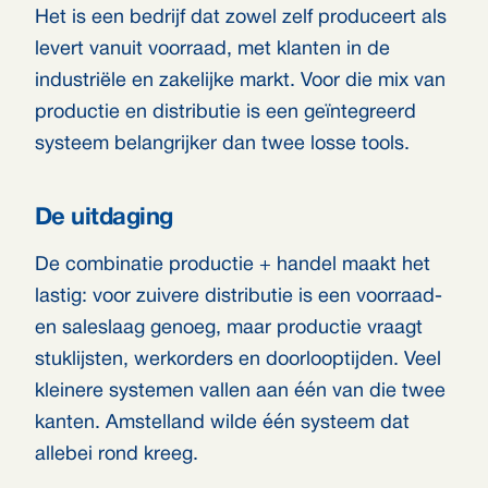
Het is een bedrijf dat zowel zelf produceert als
levert vanuit voorraad, met klanten in de
industriële en zakelijke markt. Voor die mix van
productie en distributie is een geïntegreerd
systeem belangrijker dan twee losse tools.
De uitdaging
De combinatie productie + handel maakt het
lastig: voor zuivere distributie is een voorraad-
en saleslaag genoeg, maar productie vraagt
stuklijsten, werkorders en doorlooptijden. Veel
kleinere systemen vallen aan één van die twee
kanten. Amstelland wilde één systeem dat
allebei rond kreeg.