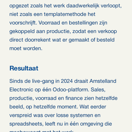
opgezet zoals het werk daadwerkelijk verloopt,
niet zoals een templatemethode het
voorschrijft. Voorraad en bestellingen zijn
gekoppeld aan productie, zodat een verkoop
direct doorrekent wat er gemaakt of besteld
moet worden.
Resultaat
Sinds de live-gang in 2024 draait Amstelland
Electronic op één Odoo-platform. Sales,
productie, voorraad en finance zien hetzelfde
beeld, op hetzelfde moment. Wat eerder
verspreid was over losse systemen en
spreadsheets, leeft nu in één omgeving die