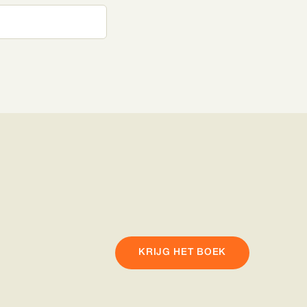
KRIJG HET BOEK