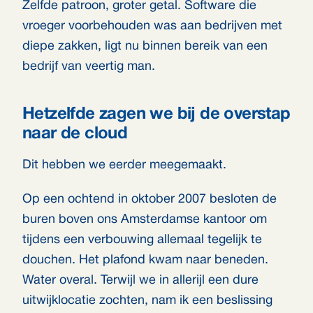
Zelfde patroon, groter getal. Software die
vroeger voorbehouden was aan bedrijven met
diepe zakken, ligt nu binnen bereik van een
bedrijf van veertig man.
Hetzelfde zagen we bij de overstap
naar de cloud
Dit hebben we eerder meegemaakt.
Op een ochtend in oktober 2007 besloten de
buren boven ons Amsterdamse kantoor om
tijdens een verbouwing allemaal tegelijk te
douchen. Het plafond kwam naar beneden.
Water overal. Terwijl we in allerijl een dure
uitwijklocatie zochten, nam ik een beslissing