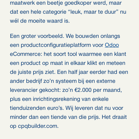
maatwerk een beetje goedkoper werd, maar
dat een hele categorie “leuk, maar te duur” nu
wél de moeite waard is.
Een groter voorbeeld. We bouwden onlangs
een productconfiguratieplatform voor
Odoo
eCommerce: het soort tool waarmee een klant
een product op maat in elkaar klikt en meteen
de juiste prijs ziet. Een half jaar eerder had een
ander bedrijf zo’n systeem bij een externe
leverancier gekocht: zo’n €2.000 per maand,
plus een inrichtingsrekening van enkele
tienduizenden euro’s. Wij leveren dat nu voor
minder dan een tiende van die prijs. Het draait
op cpqbuilder.com.