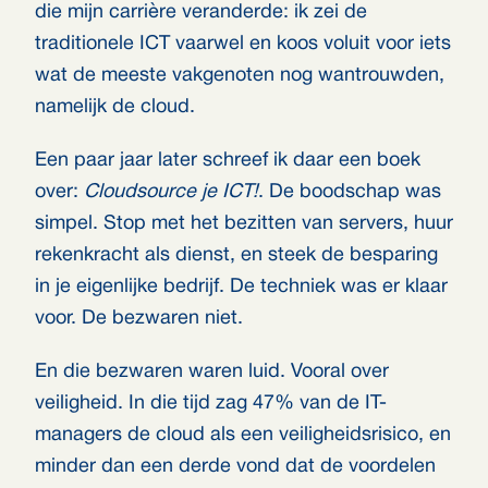
die mijn carrière veranderde: ik zei de
traditionele ICT vaarwel en koos voluit voor iets
wat de meeste vakgenoten nog wantrouwden,
namelijk de cloud.
Een paar jaar later schreef ik daar een boek
over:
Cloudsource je ICT!
. De boodschap was
simpel. Stop met het bezitten van servers, huur
rekenkracht als dienst, en steek de besparing
in je eigenlijke bedrijf. De techniek was er klaar
voor. De bezwaren niet.
En die bezwaren waren luid. Vooral over
veiligheid. In die tijd zag 47% van de IT-
managers de cloud als een veiligheidsrisico, en
minder dan een derde vond dat de voordelen