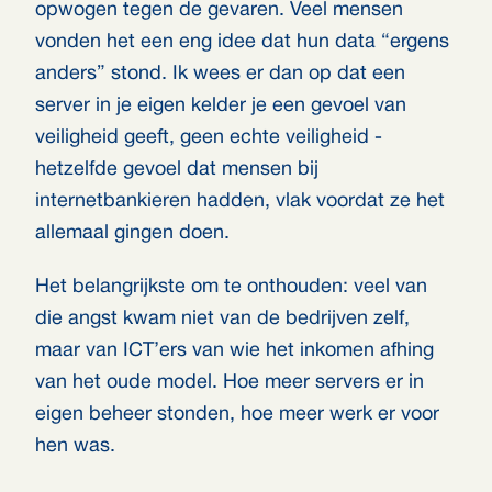
opwogen tegen de gevaren. Veel mensen
vonden het een eng idee dat hun data “ergens
anders” stond. Ik wees er dan op dat een
server in je eigen kelder je een gevoel van
veiligheid geeft, geen echte veiligheid -
hetzelfde gevoel dat mensen bij
internetbankieren hadden, vlak voordat ze het
allemaal gingen doen.
Het belangrijkste om te onthouden: veel van
die angst kwam niet van de bedrijven zelf,
maar van ICT’ers van wie het inkomen afhing
van het oude model. Hoe meer servers er in
eigen beheer stonden, hoe meer werk er voor
hen was.