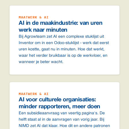
MAATWERK & AI
AI in de maakindustrie: van uren
werk naar minuten
Bij Agrowteam zet AI een complexe stuklijst uit
Inventor om in een Odoo-stuklijst - werk dat eerst
uren kostte, gaat nu in minuten. Hoe dat werkt,
waar het verder bruikbaar is op de werkvloer, en
wanneer je beter wacht.
MAATWERK & AI
AI voor culturele organisaties:
minder rapporteren, meer doen
Een subsidieaanvraag van veertig pagina's. De
helft staat al in de aanvragen van vorig jaar. Bij
NIMD zet AI dat klaar. Hoe dit en andere patronen