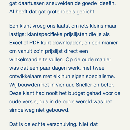
gat daartussen sneuvelden de goede ideeën.
AI heeft dat gat grotendeels gedicht.
Een klant vroeg ons laatst om iets kleins maar
lastigs: klantspecifieke prijslijsten die je als
Excel of PDF kunt downloaden, en een manier
om vanuit zo’n prijslijst direct een
winkelmandje te vullen. Op de oude manier
was dat een paar dagen werk, met twee
ontwikkelaars met elk hun eigen specialisme.
Wij bouwden het in vier uur. Sneller en beter.
Deze klant had nooit het budget gehad voor de
oude versie, dus in de oude wereld was het
simpelweg niet gebouwd.
Dat is de echte verschuiving. Niet dat