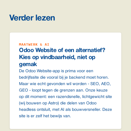
Verder lezen
MAATWERK & AI
Odoo Website of een alternatief?
Kies op vindbaarheid, niet op
gemak
De Odoo Website-app is prima voor een
bedrijfssite die vooral bij je backend moet horen.
Maar wie echt gevonden wil worden - SEO, AEO,
GEO - loopt tegen de grenzen aan. Onze keuze
op dit moment: een razendsnelle, lichtgewicht site
(wij bouwen op Astro) die delen van Odoo
headless ontsluit, met AI als bouwversneller. Deze
site is er zelf het bewijs van.