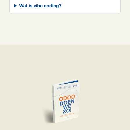
Wat is vibe coding?