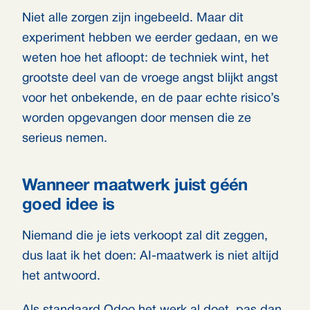
Niet alle zorgen zijn ingebeeld. Maar dit
experiment hebben we eerder gedaan, en we
weten hoe het afloopt: de techniek wint, het
grootste deel van de vroege angst blijkt angst
voor het onbekende, en de paar echte risico’s
worden opgevangen door mensen die ze
serieus nemen.
Wanneer maatwerk juist géén
goed idee is
Niemand die je iets verkoopt zal dit zeggen,
dus laat ik het doen: AI-maatwerk is niet altijd
het antwoord.