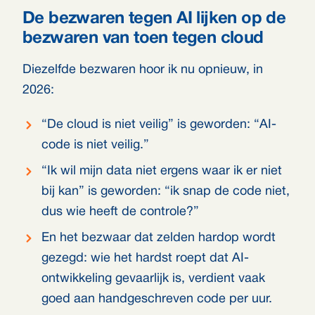
De bezwaren tegen AI lijken op de
bezwaren van toen tegen cloud
Diezelfde bezwaren hoor ik nu opnieuw, in
2026:
“De cloud is niet veilig” is geworden: “AI-
code is niet veilig.”
“Ik wil mijn data niet ergens waar ik er niet
bij kan” is geworden: “ik snap de code niet,
dus wie heeft de controle?”
En het bezwaar dat zelden hardop wordt
gezegd: wie het hardst roept dat AI-
ontwikkeling gevaarlijk is, verdient vaak
goed aan handgeschreven code per uur.