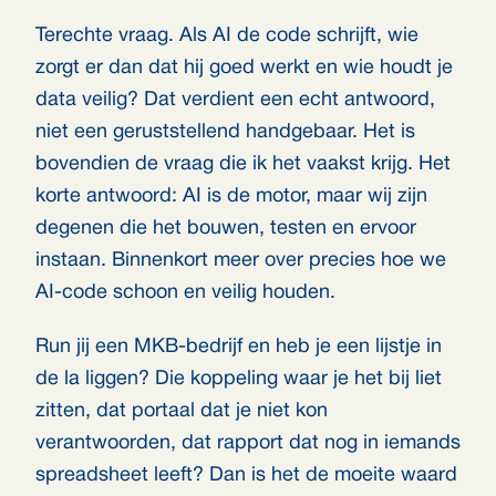
Terechte vraag. Als AI de code schrijft, wie
zorgt er dan dat hij goed werkt en wie houdt je
data veilig? Dat verdient een echt antwoord,
niet een geruststellend handgebaar. Het is
bovendien de vraag die ik het vaakst krijg. Het
korte antwoord: AI is de motor, maar wij zijn
degenen die het bouwen, testen en ervoor
instaan. Binnenkort meer over precies hoe we
AI-code schoon en veilig houden.
Run jij een MKB-bedrijf en heb je een lijstje in
de la liggen? Die koppeling waar je het bij liet
zitten, dat portaal dat je niet kon
verantwoorden, dat rapport dat nog in iemands
spreadsheet leeft? Dan is het de moeite waard