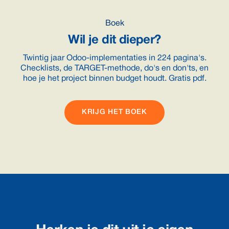
Boek
Wil je dit dieper?
Twintig jaar Odoo-implementaties in 224 pagina's.
Checklists, de TARGET-methode, do's en don'ts, en
hoe je het project binnen budget houdt. Gratis pdf.
KRIJG HET BOEK