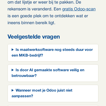
om dat lijstje er weer bij te pakken. De
rekensom is veranderd. Een
gratis Odoo-scan
is een goede plek om te ontdekken wat er
ineens binnen bereik ligt.
Veelgestelde vragen
Is maatwerksoftware nog steeds duur voor
een MKB-bedrijf?
Is door AI gemaakte software veilig en
betrouwbaar?
Wanneer moet je Odoo juist niet
aanpassen?