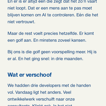
En er is er altijd één die zegt dat het zo’n vaart
niet loopt. Dat er een mens aan te pas moet
blijven komen om AI te controleren. Eén die het
niet vertrouwt.
Maar de rest voelt precies hetzelfde. Er komt
een golf aan. En minstens zoveel kansen.
Bij ons is die golf geen voorspelling meer. Hij is
er al. En het ging snel: in drie maanden.
Wat er verschoof
We hadden drie developers met de handen
vol. Vandaag ligt het anders. Veel
ontwikkelwerk verschuift naar onze