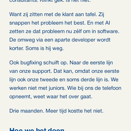
consultants. Klinkt gek. Is het niet.
Want zij zitten met de klant aan tafel. Zij
snappen het probleem het best. En met AI
zetten ze dat probleem nu zélf om in software.
De omweg via een aparte developer wordt
korter. Soms is hij weg.
Ook bugfixing schuift op. Naar de eerste lijn
van onze support. Dat kan, omdat onze eerste
lijn ook onze tweede en soms derde lijn is. We
werken niet met juniors. Wie bij ons de telefoon
opneemt, weet waar het over gaat.
Drie maanden. Meer tijd kostte het niet.