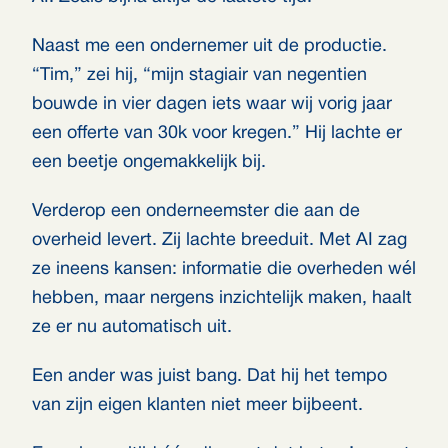
Naast me een ondernemer uit de productie.
“Tim,” zei hij, “mijn stagiair van negentien
bouwde in vier dagen iets waar wij vorig jaar
een offerte van 30k voor kregen.” Hij lachte er
een beetje ongemakkelijk bij.
Verderop een onderneemster die aan de
overheid levert. Zij lachte breeduit. Met AI zag
ze ineens kansen: informatie die overheden wél
hebben, maar nergens inzichtelijk maken, haalt
ze er nu automatisch uit.
Een ander was juist bang. Dat hij het tempo
van zijn eigen klanten niet meer bijbeent.