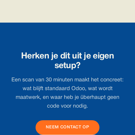
Herken je dit uit je eigen
setup?
Een scan van 30 minuten maakt het concreet:
wat blijft standaard Odoo, wat wordt
maatwerk, en waar heb je überhaupt geen
code voor nodig.
NEEM CONTACT OP