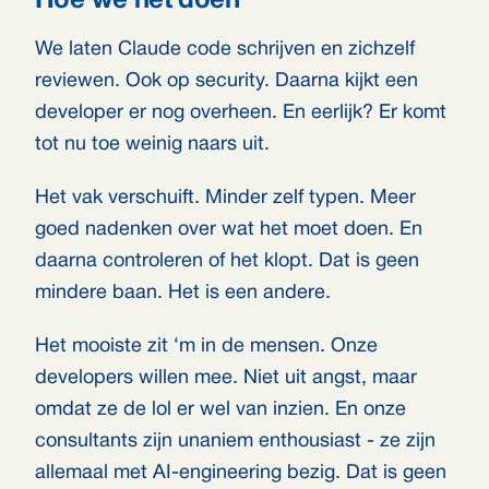
Hoe we het doen
We laten Claude code schrijven en zichzelf
reviewen. Ook op security. Daarna kijkt een
developer er nog overheen. En eerlijk? Er komt
tot nu toe weinig naars uit.
Het vak verschuift. Minder zelf typen. Meer
goed nadenken over wat het moet doen. En
daarna controleren of het klopt. Dat is geen
mindere baan. Het is een andere.
Het mooiste zit ‘m in de mensen. Onze
developers willen mee. Niet uit angst, maar
omdat ze de lol er wel van inzien. En onze
consultants zijn unaniem enthousiast - ze zijn
allemaal met AI-engineering bezig. Dat is geen