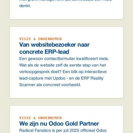
denkt.
VISIE & ONDERNEMEN
Van websitebezoeker naar
concrete ERP-lead
Een gewoon contactformulier kwalificeert niets.
Wat als de website zelf de eerste stap van het
verkoopgesprek doet? Een blik op interactieve
lead-capture met Updoo - en de ERP Reality
Scanner als concreet voorbeeld.
VISIE & ONDERNEMEN
We zijn nu Odoo Gold Partner
Radical Fanatics is per juli 2025 officieel Odoo