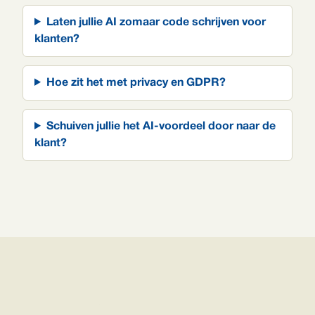
Laten jullie AI zomaar code schrijven voor
klanten?
Hoe zit het met privacy en GDPR?
Schuiven jullie het AI-voordeel door naar de
klant?