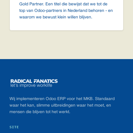
Gold Partner. Een titel die bewijst dat we tot de
top van Odoo-partners in Nederland behoren - en
waarom we bewust klein willen blijven.
Footer
Wij implementeren Odoo ERP voor het MKB. Standaard
waar het kan, slimme uitbreidingen waar het moet, en
mensen die blijven tot het werkt.
SITE