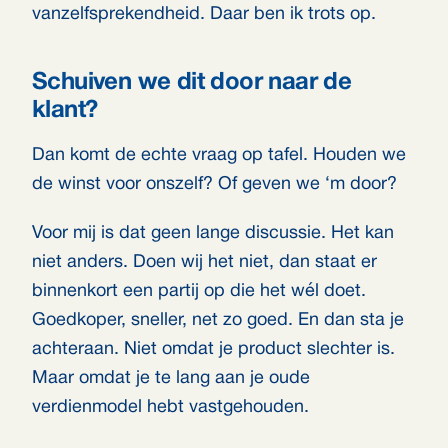
vanzelfsprekendheid. Daar ben ik trots op.
Schuiven we dit door naar de
klant?
Dan komt de echte vraag op tafel. Houden we
de winst voor onszelf? Of geven we ‘m door?
Voor mij is dat geen lange discussie. Het kan
niet anders. Doen wij het niet, dan staat er
binnenkort een partij op die het wél doet.
Goedkoper, sneller, net zo goed. En dan sta je
achteraan. Niet omdat je product slechter is.
Maar omdat je te lang aan je oude
verdienmodel hebt vastgehouden.