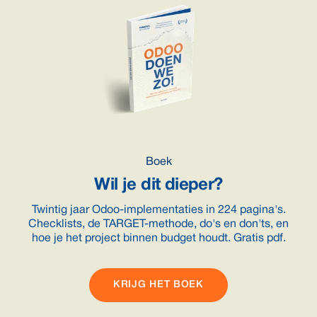
Boek
Wil je dit dieper?
Twintig jaar Odoo-implementaties in 224 pagina's.
Checklists, de TARGET-methode, do's en don'ts, en
hoe je het project binnen budget houdt. Gratis pdf.
KRIJG HET BOEK