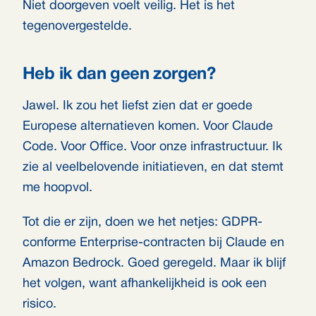
Niet doorgeven voelt veilig. Het is het
tegenovergestelde.
Heb ik dan geen zorgen?
Jawel. Ik zou het liefst zien dat er goede
Europese alternatieven komen. Voor Claude
Code. Voor Office. Voor onze infrastructuur. Ik
zie al veelbelovende initiatieven, en dat stemt
me hoopvol.
Tot die er zijn, doen we het netjes: GDPR-
conforme Enterprise-contracten bij Claude en
Amazon Bedrock. Goed geregeld. Maar ik blijf
het volgen, want afhankelijkheid is ook een
risico.