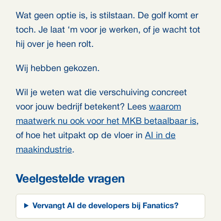
Wat geen optie is, is stilstaan. De golf komt er
toch. Je laat ‘m voor je werken, of je wacht tot
hij over je heen rolt.
Wij hebben gekozen.
Wil je weten wat die verschuiving concreet
voor jouw bedrijf betekent? Lees
waarom
maatwerk nu ook voor het MKB betaalbaar is
,
of hoe het uitpakt op de vloer in
AI in de
maakindustrie
.
Veelgestelde vragen
Vervangt AI de developers bij Fanatics?