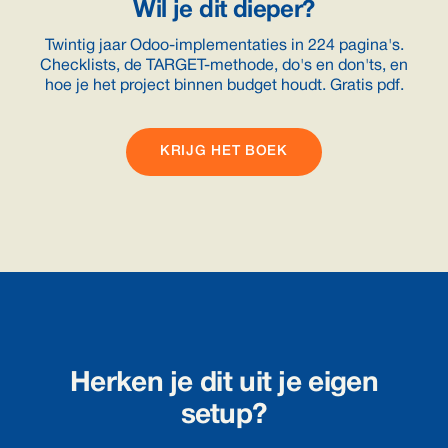
Wil je dit dieper?
Twintig jaar Odoo-implementaties in 224 pagina's.
Checklists, de TARGET-methode, do's en don'ts, en
hoe je het project binnen budget houdt. Gratis pdf.
KRIJG HET BOEK
Herken je dit uit je eigen
setup?