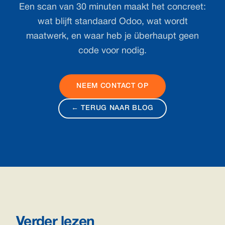
Een scan van 30 minuten maakt het concreet:
wat blijft standaard Odoo, wat wordt
maatwerk, en waar heb je überhaupt geen
code voor nodig.
NEEM CONTACT OP
← TERUG NAAR BLOG
Verder lezen