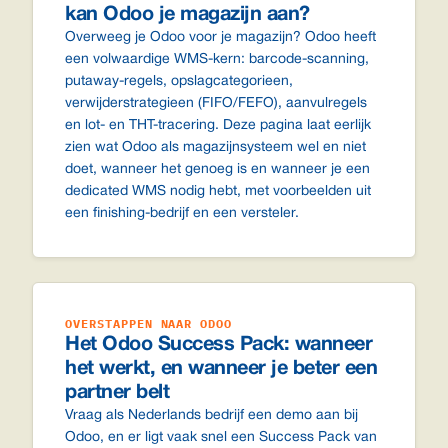
kan Odoo je magazijn aan?
Overweeg je Odoo voor je magazijn? Odoo heeft
een volwaardige WMS-kern: barcode-scanning,
putaway-regels, opslagcategorieen,
verwijderstrategieen (FIFO/FEFO), aanvulregels
en lot- en THT-tracering. Deze pagina laat eerlijk
zien wat Odoo als magazijnsysteem wel en niet
doet, wanneer het genoeg is en wanneer je een
dedicated WMS nodig hebt, met voorbeelden uit
een finishing-bedrijf en een versteler.
OVERSTAPPEN NAAR ODOO
Het Odoo Success Pack: wanneer
het werkt, en wanneer je beter een
partner belt
Vraag als Nederlands bedrijf een demo aan bij
Odoo, en er ligt vaak snel een Success Pack van