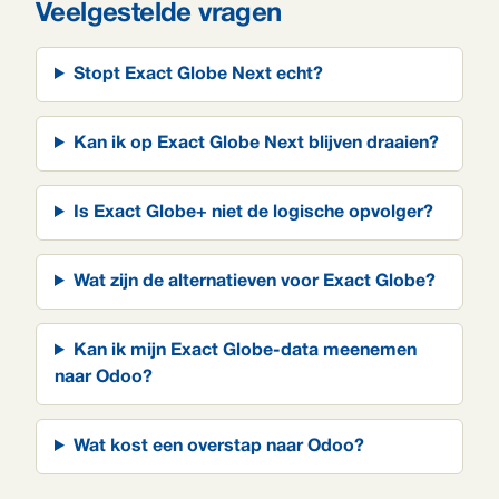
Veelgestelde vragen
Stopt Exact Globe Next echt?
Kan ik op Exact Globe Next blijven draaien?
Is Exact Globe+ niet de logische opvolger?
Wat zijn de alternatieven voor Exact Globe?
Kan ik mijn Exact Globe-data meenemen
naar Odoo?
Wat kost een overstap naar Odoo?