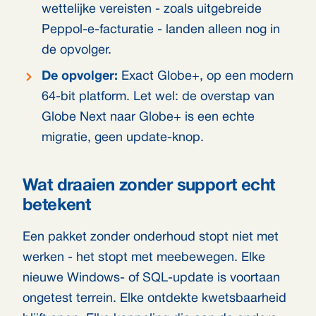
wettelijke vereisten - zoals uitgebreide
Peppol-e-facturatie - landen alleen nog in
de opvolger.
De opvolger:
Exact Globe+, op een modern
64-bit platform. Let wel: de overstap van
Globe Next naar Globe+ is een echte
migratie, geen update-knop.
Wat draaien zonder support echt
betekent
Een pakket zonder onderhoud stopt niet met
werken - het stopt met meebewegen. Elke
nieuwe Windows- of SQL-update is voortaan
ongetest terrein. Elke ontdekte kwetsbaarheid