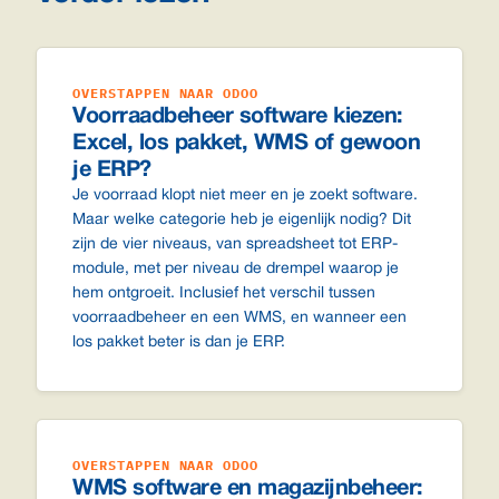
OVERSTAPPEN NAAR ODOO
Voorraadbeheer software kiezen:
Excel, los pakket, WMS of gewoon
je ERP?
Je voorraad klopt niet meer en je zoekt software.
Maar welke categorie heb je eigenlijk nodig? Dit
zijn de vier niveaus, van spreadsheet tot ERP-
module, met per niveau de drempel waarop je
hem ontgroeit. Inclusief het verschil tussen
voorraadbeheer en een WMS, en wanneer een
los pakket beter is dan je ERP.
OVERSTAPPEN NAAR ODOO
WMS software en magazijnbeheer: