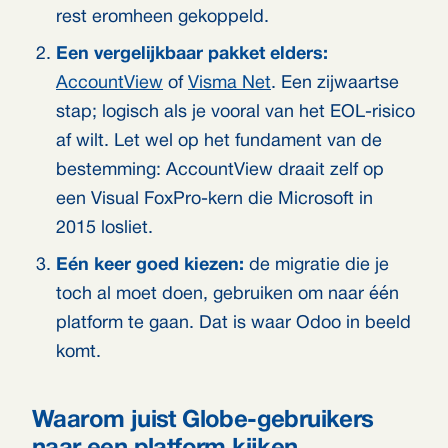
rest eromheen gekoppeld.
Een vergelijkbaar pakket elders:
AccountView
of
Visma Net
. Een zijwaartse
stap; logisch als je vooral van het EOL-risico
af wilt. Let wel op het fundament van de
bestemming: AccountView draait zelf op
een Visual FoxPro-kern die Microsoft in
2015 losliet.
Eén keer goed kiezen:
de migratie die je
toch al moet doen, gebruiken om naar één
platform te gaan. Dat is waar Odoo in beeld
komt.
Waarom juist Globe-gebruikers