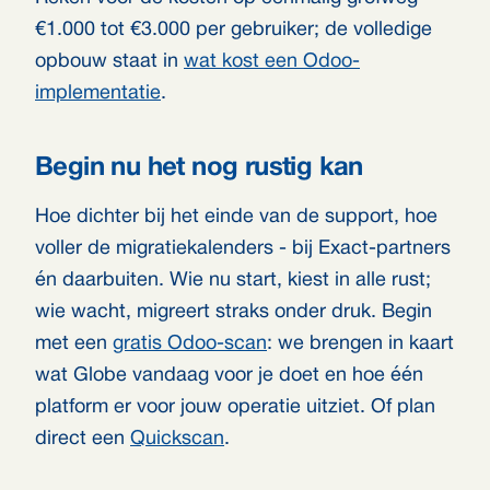
€1.000 tot €3.000 per gebruiker; de volledige
opbouw staat in
wat kost een Odoo-
implementatie
.
Begin nu het nog rustig kan
Hoe dichter bij het einde van de support, hoe
voller de migratiekalenders - bij Exact-partners
én daarbuiten. Wie nu start, kiest in alle rust;
wie wacht, migreert straks onder druk. Begin
met een
gratis Odoo-scan
: we brengen in kaart
wat Globe vandaag voor je doet en hoe één
platform er voor jouw operatie uitziet. Of plan
direct een
Quickscan
.