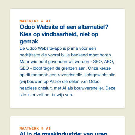
MAATWERK & AI
Odoo Website of een alternatief?
Kies op vindbaarheid, niet op
gemak
De Odoo Website-app is prima voor een
bedrijfssite die vooral bij je backend moet horen.
Maar wie echt gevonden wil worden - SEO, AEO,
GEO - loopt tegen de grenzen aan. Onze keuze
op dit moment: een razendsnelle, lichtgewicht site
(wij bouwen op Astro) die delen van Odoo
headless ontsluit, met AI als bouwversneller. Deze
site is er zelf het bewijs van.
MAATWERK & AI
AI in de maakindustrie: van uren