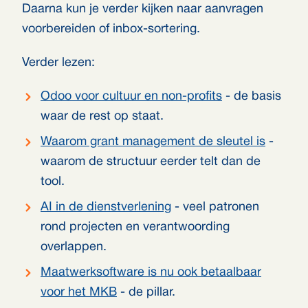
Daarna kun je verder kijken naar aanvragen
voorbereiden of inbox-sortering.
Verder lezen:
Odoo voor cultuur en non-profits
- de basis
waar de rest op staat.
Waarom grant management de sleutel is
-
waarom de structuur eerder telt dan de
tool.
AI in de dienstverlening
- veel patronen
rond projecten en verantwoording
overlappen.
Maatwerksoftware is nu ook betaalbaar
voor het MKB
- de pillar.