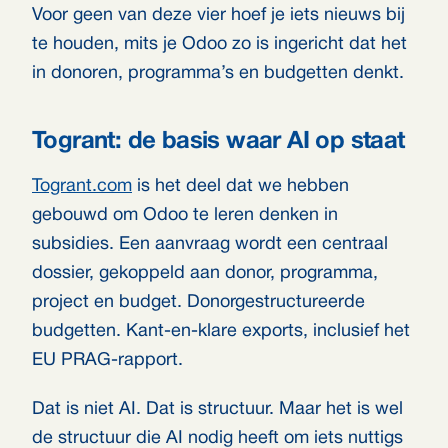
Voor geen van deze vier hoef je iets nieuws bij
te houden, mits je Odoo zo is ingericht dat het
in donoren, programma’s en budgetten denkt.
Togrant: de basis waar AI op staat
Togrant.com
is het deel dat we hebben
gebouwd om Odoo te leren denken in
subsidies. Een aanvraag wordt een centraal
dossier, gekoppeld aan donor, programma,
project en budget. Donorgestructureerde
budgetten. Kant-en-klare exports, inclusief het
EU PRAG-rapport.
Dat is niet AI. Dat is structuur. Maar het is wel
de structuur die AI nodig heeft om iets nuttigs