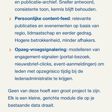
en publicatie-archief. Sneller antwoord,
consistente toon, kennis blijft behouden.
Persoonlijke content-feed
: relevante
publicaties en evenementen op basis van
regio, lidmaatschap en eerder gedrag.
Hogere betrokkenheid, minder afhakers.
Opzeg-vroegsignalering
: modelleren van
engagement-signalen (portal-bezoek,
nieuwsbrief-clicks, event-aanmeldingen) om
leden met opzegrisico tijdig bij de
ledenadministratie te krijgen.
Geen van deze hoeft een groot project te zijn.
Elk is een kleine, gerichte module die op je
bestaande data draait.