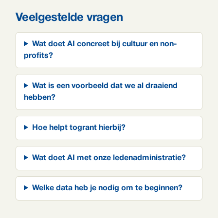
Veelgestelde vragen
Wat doet AI concreet bij cultuur en non-
profits?
Wat is een voorbeeld dat we al draaiend
hebben?
Hoe helpt togrant hierbij?
Wat doet AI met onze ledenadministratie?
Welke data heb je nodig om te beginnen?