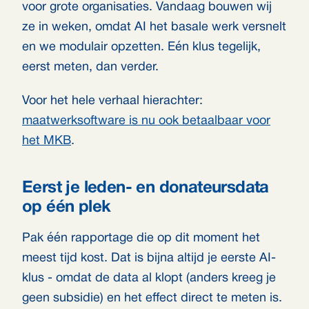
voor grote organisaties. Vandaag bouwen wij
ze in weken, omdat AI het basale werk versnelt
en we modulair opzetten. Eén klus tegelijk,
eerst meten, dan verder.
Voor het hele verhaal hierachter:
maatwerksoftware is nu ook betaalbaar voor
het MKB
.
Eerst je leden- en donateursdata
op één plek
Pak één rapportage die op dit moment het
meest tijd kost. Dat is bijna altijd je eerste AI-
klus - omdat de data al klopt (anders kreeg je
geen subsidie) en het effect direct te meten is.