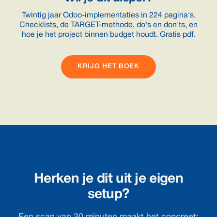
Twintig jaar Odoo-implementaties in 224 pagina's.
Checklists, de TARGET-methode, do's en don'ts, en
hoe je het project binnen budget houdt. Gratis pdf.
KRIJG HET BOEK
Herken je dit uit je eigen
setup?