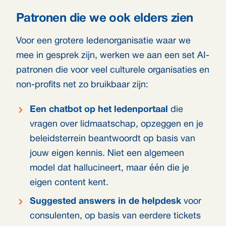
Patronen die we ook elders zien
Voor een grotere ledenorganisatie waar we
mee in gesprek zijn, werken we aan een set AI-
patronen die voor veel culturele organisaties en
non-profits net zo bruikbaar zijn:
Een chatbot op het ledenportaal
die
vragen over lidmaatschap, opzeggen en je
beleidsterrein beantwoordt op basis van
jouw eigen kennis. Niet een algemeen
model dat hallucineert, maar één die je
eigen content kent.
Suggested answers in de helpdesk
voor
consulenten, op basis van eerdere tickets