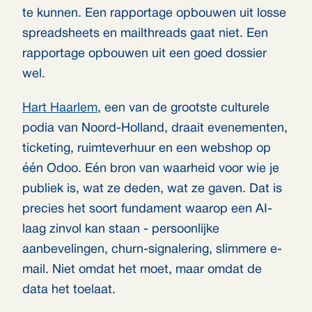
te kunnen. Een rapportage opbouwen uit losse
spreadsheets en mailthreads gaat niet. Een
rapportage opbouwen uit een goed dossier
wel.
Hart Haarlem
, een van de grootste culturele
podia van Noord-Holland, draait evenementen,
ticketing, ruimteverhuur en een webshop op
één Odoo. Eén bron van waarheid voor wie je
publiek is, wat ze deden, wat ze gaven. Dat is
precies het soort fundament waarop een AI-
laag zinvol kan staan - persoonlijke
aanbevelingen, churn-signalering, slimmere e-
mail. Niet omdat het moet, maar omdat de
data het toelaat.