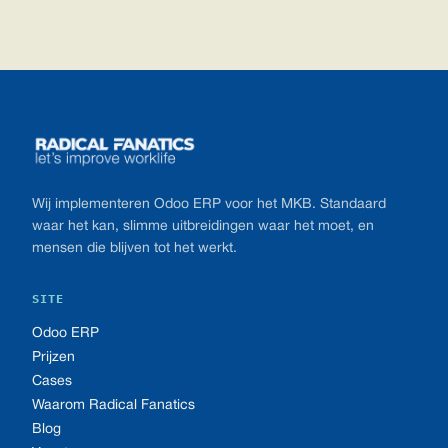
Footer
Wij implementeren Odoo ERP voor het MKB. Standaard
waar het kan, slimme uitbreidingen waar het moet, en
mensen die blijven tot het werkt.
SITE
Odoo ERP
Prijzen
Cases
Waarom Radical Fanatics
Blog