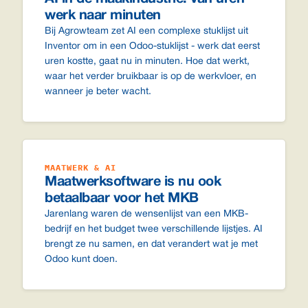
werk naar minuten
Bij Agrowteam zet AI een complexe stuklijst uit
Inventor om in een Odoo-stuklijst - werk dat eerst
uren kostte, gaat nu in minuten. Hoe dat werkt,
waar het verder bruikbaar is op de werkvloer, en
wanneer je beter wacht.
MAATWERK & AI
Maatwerksoftware is nu ook
betaalbaar voor het MKB
Jarenlang waren de wensenlijst van een MKB-
bedrijf en het budget twee verschillende lijstjes. AI
brengt ze nu samen, en dat verandert wat je met
Odoo kunt doen.