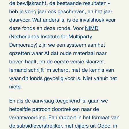
de bewijskracht, de bestaande resultaten -
heb je vorig jaar ook geschreven, en het jaar
daarvoor. Wat anders is, is de invalshoek voor
deze fonds en deze ronde. Voor
NIMD
(Netherlands Institute for Multiparty
Democracy) zijn we een systeem aan het
opzetten waar AI dat oude materiaal naar
boven haalt, en de eerste versie klaarzet.
Iemand schrijft ‘m scherp, met de kennis van
waar dit fonds gevoelig voor is. Niet vanuit het
niets.
En als de aanvraag toegekend is, gaan we
hetzelfde patroon doortrekken naar de
verantwoording. Een rapport in het formaat van
de subsidieverstrekker, met cijfers uit Odoo, in