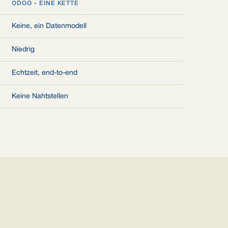
ODOO - EINE KETTE
Keine, ein Datenmodell
Niedrig
Echtzeit, end-to-end
Keine Nahtstellen