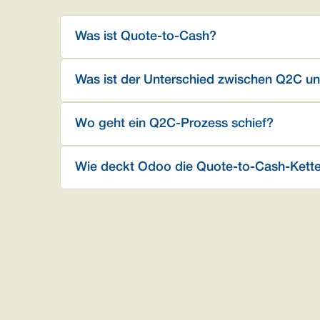
Was ist Quote-to-Cash?
Was ist der Unterschied zwischen Q2C 
Wo geht ein Q2C-Prozess schief?
Wie deckt Odoo die Quote-to-Cash-Kett