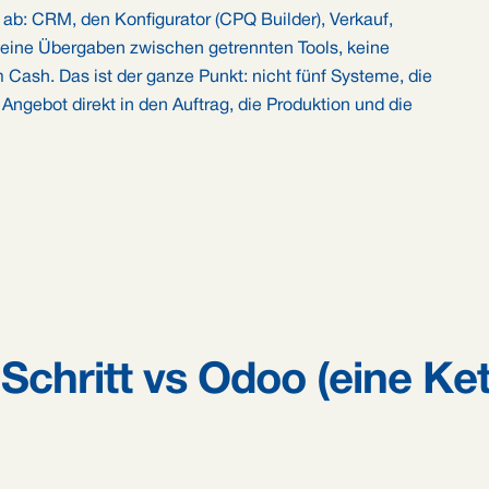
b: CRM, den Konfigurator (CPQ Builder), Verkauf,
Keine Übergaben zwischen getrennten Tools, keine
Cash. Das ist der ganze Punkt: nicht fünf Systeme, die
 Angebot direkt in den Auftrag, die Produktion und die
Schritt vs Odoo (eine Ket