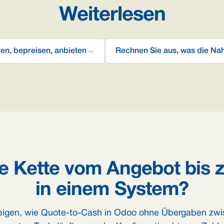
Weiterlesen
en, bepreisen, anbieten
→
Rechnen Sie aus, was die Nah
e Kette vom Angebot bis
in einem System?
eigen, wie Quote-to-Cash in Odoo ohne Übergaben zw