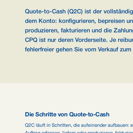
Quote-to-Cash (Q2C) ist der vollständ
dem Konto: konfigurieren, bepreisen und
produzieren, fakturieren und die Zahlun
CPQ ist nur deren Vorderseite. Je reibu
fehlerfreier gehen Sie vom Verkauf zum
Die Schritte von Quote-to-Cash
Q2C läuft in Schritten, die aufeinander aufbauen