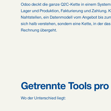
Odoo deckt die ganze Q2C-Kette in einem System a
Lager und Produktion, Fakturierung und Zahlung. 
Nahtstellen, ein Datenmodell vom Angebot bis zum 
sich halb verstehen, sondern eine Kette, in der das
Rechnung übergeht.
Getrennte Tools pro 
Wo der Unterschied liegt: