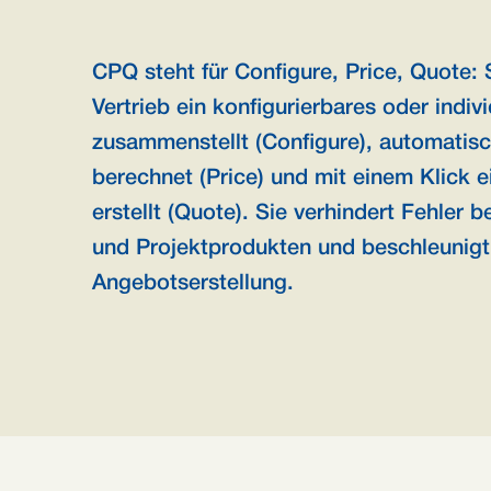
CPQ steht für Configure, Price, Quote: 
Vertrieb ein konfigurierbares oder indiv
zusammenstellt (Configure), automatisc
berechnet (Price) und mit einem Klick 
erstellt (Quote). Sie verhindert Fehler b
und Projektprodukten und beschleunigt
Angebotserstellung.