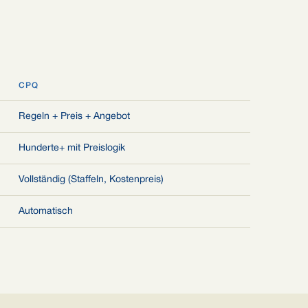
CPQ
Regeln + Preis + Angebot
Hunderte+ mit Preislogik
Vollständig (Staffeln, Kostenpreis)
Automatisch