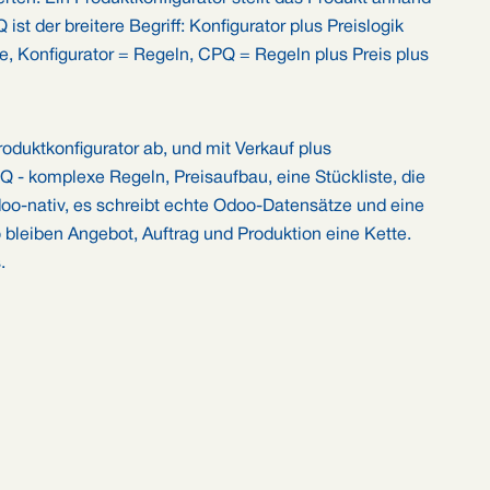
st der breitere Begriff: Konfigurator plus Preislogik
te, Konfigurator = Regeln, CPQ = Regeln plus Preis plus
duktkonfigurator ab, und mit Verkauf plus
- komplexe Regeln, Preisaufbau, eine Stückliste, die
Odoo-nativ, es schreibt echte Odoo-Datensätze und eine
 bleiben Angebot, Auftrag und Produktion eine Kette.
.