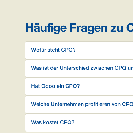
Häufige Fragen zu
Wofür steht CPQ?
Was ist der Unterschied zwischen CPQ u
Hat Odoo ein CPQ?
Welche Unternehmen profitieren von CP
Was kostet CPQ?