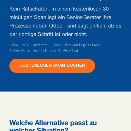
Kein Rätselraten. In einem kostenlosen 30-
minütigen Scan legt ein Senior-Berater Ihre
Prozesse neben Odoo - und sagt ehrlich, ob es
der richtige Schritt ist oder nicht.
Odoo Gold Partner · kein Verkaufsgespräch ·
Antwort innerhalb von 1 Werktag
KOSTENLOSEN SCAN BUCHEN
Welche Alternative passt zu