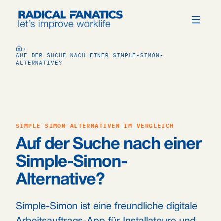
AUF DER SUCHE NACH EINER SIMPLE-SIMON-
ALTERNATIVE?
SIMPLE-SIMON-ALTERNATIVEN IM VERGLEICH
Auf der Suche nach einer
Simple-Simon-
Alternative?
Simple-Simon ist eine freundliche digitale