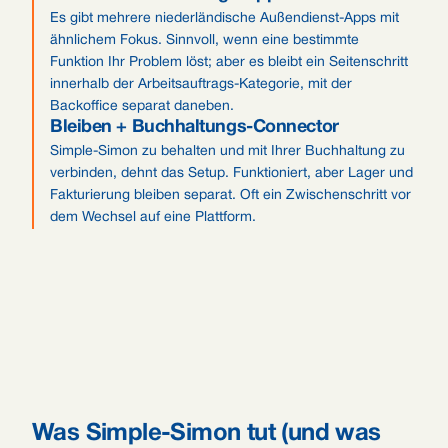
Es gibt mehrere niederländische Außendienst-Apps mit
ähnlichem Fokus. Sinnvoll, wenn eine bestimmte
Funktion Ihr Problem löst; aber es bleibt ein Seitenschritt
innerhalb der Arbeitsauftrags-Kategorie, mit der
Backoffice separat daneben.
Bleiben + Buchhaltungs-Connector
Simple-Simon zu behalten und mit Ihrer Buchhaltung zu
verbinden, dehnt das Setup. Funktioniert, aber Lager und
Fakturierung bleiben separat. Oft ein Zwischenschritt vor
dem Wechsel auf eine Plattform.
Was Simple-Simon tut (und was