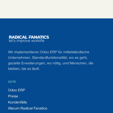
Footer
Wir implementieren Odoo ERP für mittelständische
Unternehmen. Standardfunktionalität, wo es geht,
gezielte Erweiterungen, wo nötig, und Menschen, die
bleiben, bis es läuft.
SITE
Odoo ERP
Preise
Kundenfälle
Warum Radical Fanatics