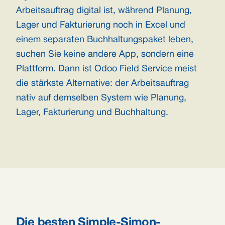
Arbeitsauftrag digital ist, während Planung,
Lager und Fakturierung noch in Excel und
einem separaten Buchhaltungspaket leben,
suchen Sie keine andere App, sondern eine
Plattform. Dann ist Odoo Field Service meist
die stärkste Alternative: der Arbeitsauftrag
nativ auf demselben System wie Planung,
Lager, Fakturierung und Buchhaltung.
Die besten Simple-Simon-