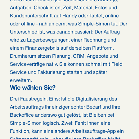
Odoo Field Service gibt Technikern ihre Aufträge,
Aufgaben, Checklisten, Zeit, Material, Fotos und
Kundenunterschrift auf Handy oder Tablet, online
oder offline - nah an dem, was Simple-Simon tut. Der
Unterschied ist, was danach passiert: Der Auftrag
wird zu Lagerbewegungen, einer Rechnung und
einem Finanzergebnis auf derselben Plattform.
Drumherum sitzen Planung, CRM, Angebote und
Serviceverträge nativ. Sie können schmal mit Field
Service und Fakturierung starten und später
erweitern.
Wie wählen Sie?
Drei Faustregeln. Eins: Ist die Digitalisierung des
Arbeitsauftrags Ihr einziger echter Bedarf und Ihre
Backoffice anderswo gut gelöst, ist Bleiben bei
Simple-Simon logisch. Zwei: Fehlt Ihnen eine
Funktion, kann eine andere Arbeitsauftrags-App ein