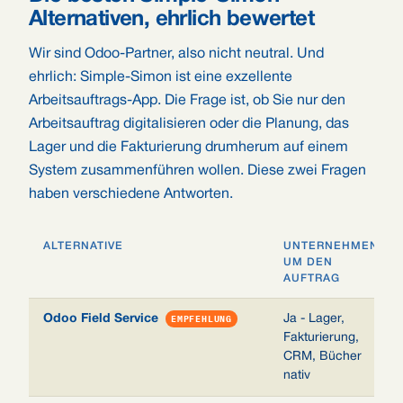
Alternativen, ehrlich bewertet
Wir sind Odoo-Partner, also nicht neutral. Und
ehrlich: Simple-Simon ist eine exzellente
Arbeitsauftrags-App. Die Frage ist, ob Sie nur den
Arbeitsauftrag digitalisieren oder die Planung, das
Lager und die Fakturierung drumherum auf einem
System zusammenführen wollen. Diese zwei Fragen
haben verschiedene Antworten.
ALTERNATIVE
UNTERNEHMEN
UM DEN
AUFTRAG
Odoo Field Service
EMPFEHLUNG
Ja - Lager,
Fakturierung,
CRM, Bücher
nativ