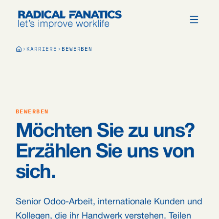
KARRIERE
BEWERBEN
BEWERBEN
Möchten Sie zu uns?
Erzählen Sie uns von
sich.
Senior Odoo-Arbeit, internationale Kunden und
Kollegen, die ihr Handwerk verstehen. Teilen