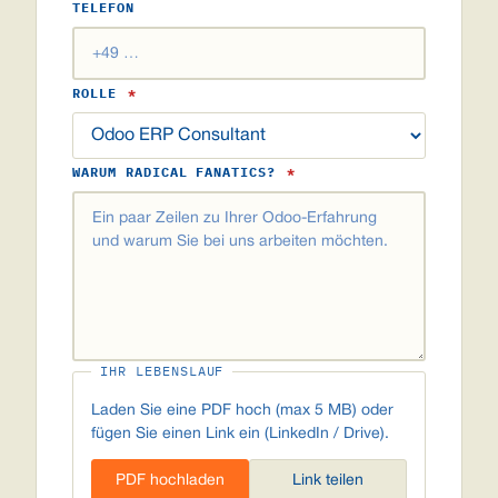
TELEFON
ROLLE
*
WARUM RADICAL FANATICS?
*
IHR LEBENSLAUF
Laden Sie eine PDF hoch (max 5 MB) oder
fügen Sie einen Link ein (LinkedIn / Drive).
PDF hochladen
Link teilen