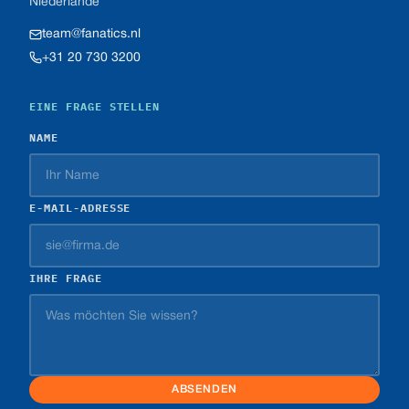
Niederlande
team@fanatics.nl
+31 20 730 3200
EINE FRAGE STELLEN
NAME
E-MAIL-ADRESSE
IHRE FRAGE
ABSENDEN