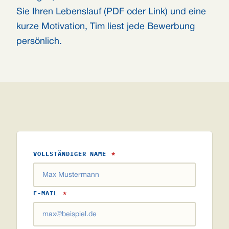
Sie Ihren Lebenslauf (PDF oder Link) und eine
kurze Motivation, Tim liest jede Bewerbung
persönlich.
VOLLSTÄNDIGER NAME
*
E-MAIL
*