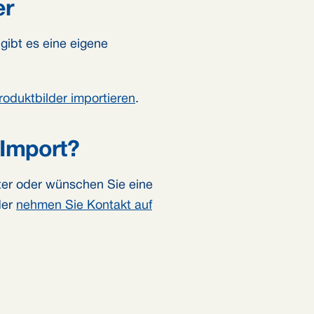
er
gibt es eine eigene
roduktbilder importieren
.
 Import?
ter oder wünschen Sie eine
er
nehmen Sie Kontakt auf