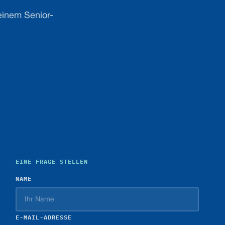
einem Senior-
EINE FRAGE STELLEN
NAME
E-MAIL-ADRESSE