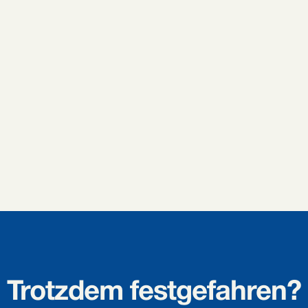
Trotzdem festgefahren?