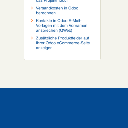
das Projektmodul
Versandkosten in Odoo
berechnen
Kontakte in Odoo E-Mail-
Vorlagen mit dem Vornamen
ansprechen (QWeb)
Zusätzliche Produktfelder auf
Ihrer Odoo eCommerce-Seite
anzeigen