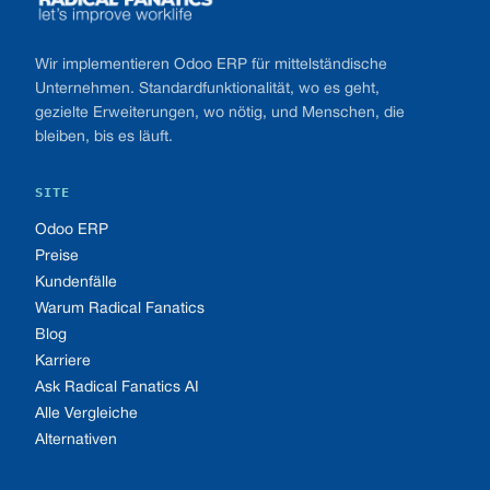
Wir implementieren Odoo ERP für mittelständische
Unternehmen. Standardfunktionalität, wo es geht,
gezielte Erweiterungen, wo nötig, und Menschen, die
bleiben, bis es läuft.
SITE
Odoo ERP
Preise
Kundenfälle
Warum Radical Fanatics
Blog
Karriere
Ask Radical Fanatics AI
Alle Vergleiche
Alternativen