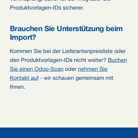
Produktvorlagen-IDs sicherer.
Brauchen Sie Unterstützung beim
Import?
Kommen Sie bei der Lieferantenpreisliste oder
den Produktvorlagen-IDs nicht weiter?
Buchen
Sie einen Odoo-Scan
oder
nehmen Sie
Kontakt auf
- wir schauen gemeinsam mit
Ihnen.