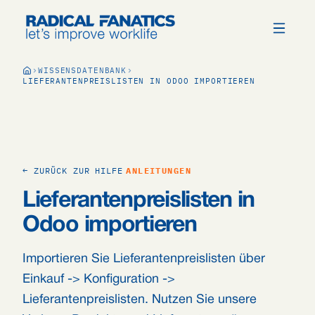
WISSENSDATENBANK
LIEFERANTENPREISLISTEN IN ODOO IMPORTIEREN
← ZURÜCK ZUR HILFE
ANLEITUNGEN
Lieferantenpreislisten in
Odoo importieren
Importieren Sie Lieferantenpreislisten über
Einkauf -> Konfiguration ->
Lieferantenpreislisten. Nutzen Sie unsere