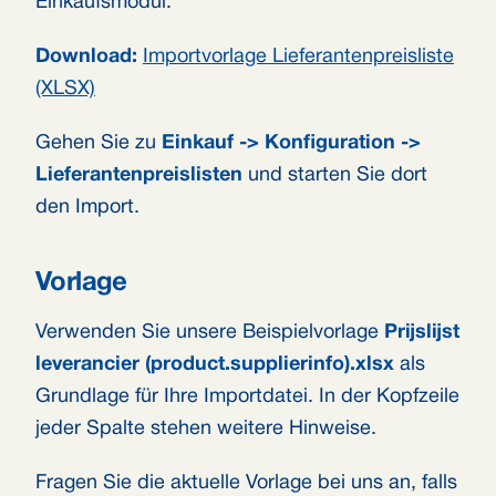
Einkaufsmodul.
Download:
Importvorlage Lieferantenpreisliste
(XLSX)
Gehen Sie zu
Einkauf -> Konfiguration ->
Lieferantenpreislisten
und starten Sie dort
den Import.
Vorlage
Verwenden Sie unsere Beispielvorlage
Prijslijst
leverancier (product.supplierinfo).xlsx
als
Grundlage für Ihre Importdatei. In der Kopfzeile
jeder Spalte stehen weitere Hinweise.
Fragen Sie die aktuelle Vorlage bei uns an, falls