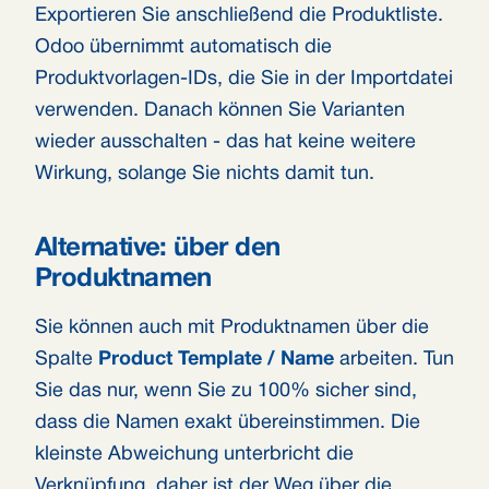
Exportieren Sie anschließend die Produktliste.
Odoo übernimmt automatisch die
Produktvorlagen-IDs, die Sie in der Importdatei
verwenden. Danach können Sie Varianten
wieder ausschalten - das hat keine weitere
Wirkung, solange Sie nichts damit tun.
Alternative: über den
Produktnamen
Sie können auch mit Produktnamen über die
Spalte
Product Template / Name
arbeiten. Tun
Sie das nur, wenn Sie zu 100% sicher sind,
dass die Namen exakt übereinstimmen. Die
kleinste Abweichung unterbricht die
Verknüpfung, daher ist der Weg über die