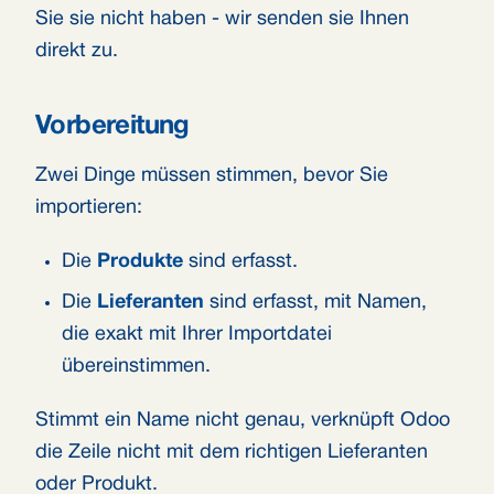
Sie sie nicht haben - wir senden sie Ihnen
direkt zu.
Vorbereitung
Zwei Dinge müssen stimmen, bevor Sie
importieren:
Die
Produkte
sind erfasst.
Die
Lieferanten
sind erfasst, mit Namen,
die exakt mit Ihrer Importdatei
übereinstimmen.
Stimmt ein Name nicht genau, verknüpft Odoo
die Zeile nicht mit dem richtigen Lieferanten
oder Produkt.