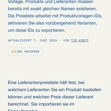
Vorlage. Produkte und Lieferanten müssen
bereits mit exakt gleichen Namen existieren.
Die Preisliste arbeitet mit Produktvorlagen-IDs,
aktivieren Sie also vorübergehend Varianten,
um diese IDs zu exportieren.
AKTUALISIERT 7. JUNI 2026 · VON
TIM KIEFT
LINK KOPIEREN
Eine Lieferantenpreisliste hält fest, bei
welchem Lieferanten Sie ein Produkt bestellen
können und welchen Preis dieser Lieferant
berechnet. Sie importieren sie im