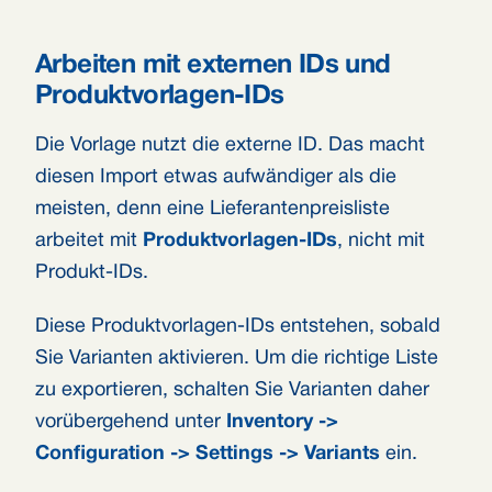
Arbeiten mit externen IDs und
Produktvorlagen-IDs
Die Vorlage nutzt die externe ID. Das macht
diesen Import etwas aufwändiger als die
meisten, denn eine Lieferantenpreisliste
arbeitet mit
Produktvorlagen-IDs
, nicht mit
Produkt-IDs.
Diese Produktvorlagen-IDs entstehen, sobald
Sie Varianten aktivieren. Um die richtige Liste
zu exportieren, schalten Sie Varianten daher
vorübergehend unter
Inventory ->
Configuration -> Settings -> Variants
ein.