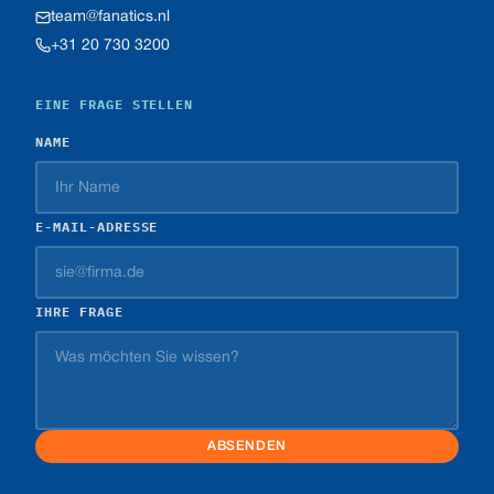
team@fanatics.nl
+31 20 730 3200
EINE FRAGE STELLEN
NAME
E-MAIL-ADRESSE
IHRE FRAGE
ABSENDEN