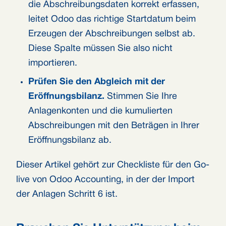
die Abschreibungsdaten korrekt erfassen,
leitet Odoo das richtige Startdatum beim
Erzeugen der Abschreibungen selbst ab.
Diese Spalte müssen Sie also nicht
importieren.
Prüfen Sie den Abgleich mit der
Eröffnungsbilanz.
Stimmen Sie Ihre
Anlagenkonten und die kumulierten
Abschreibungen mit den Beträgen in Ihrer
Eröffnungsbilanz ab.
Dieser Artikel gehört zur Checkliste für den Go-
live von Odoo Accounting, in der der Import
der Anlagen Schritt 6 ist.