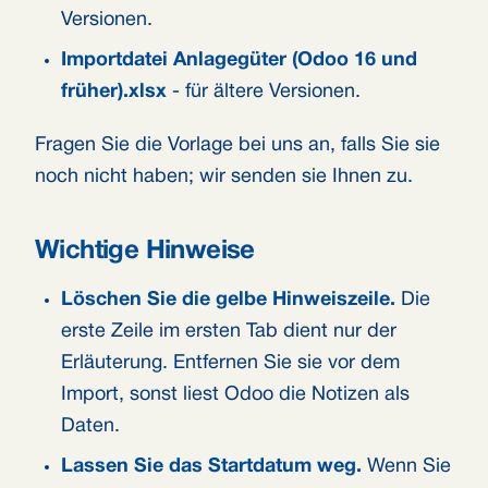
Versionen.
Importdatei Anlagegüter (Odoo 16 und
früher).xlsx
- für ältere Versionen.
Fragen Sie die Vorlage bei uns an, falls Sie sie
noch nicht haben; wir senden sie Ihnen zu.
Wichtige Hinweise
Löschen Sie die gelbe Hinweiszeile.
Die
erste Zeile im ersten Tab dient nur der
Erläuterung. Entfernen Sie sie vor dem
Import, sonst liest Odoo die Notizen als
Daten.
Lassen Sie das Startdatum weg.
Wenn Sie