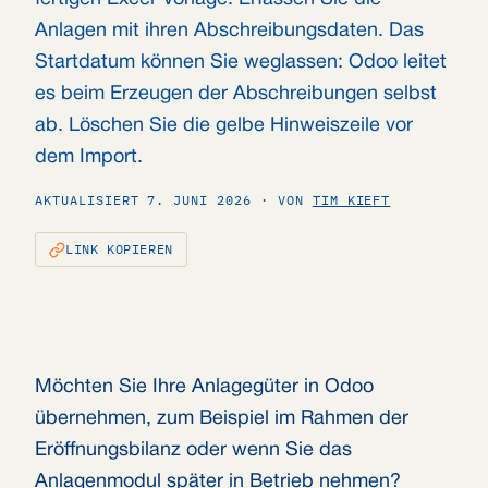
Anlagen mit ihren Abschreibungsdaten. Das
Startdatum können Sie weglassen: Odoo leitet
es beim Erzeugen der Abschreibungen selbst
ab. Löschen Sie die gelbe Hinweiszeile vor
dem Import.
AKTUALISIERT 7. JUNI 2026 · VON
TIM KIEFT
LINK KOPIEREN
Möchten Sie Ihre Anlagegüter in Odoo
übernehmen, zum Beispiel im Rahmen der
Eröffnungsbilanz oder wenn Sie das
Anlagenmodul später in Betrieb nehmen?