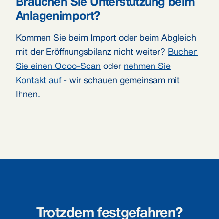
Brauchen Sie Unterstützung beim
Anlagenimport?
Kommen Sie beim Import oder beim Abgleich
mit der Eröffnungsbilanz nicht weiter?
Buchen
Sie einen Odoo-Scan
oder
nehmen Sie
Kontakt auf
- wir schauen gemeinsam mit
Ihnen.
Trotzdem festgefahren?