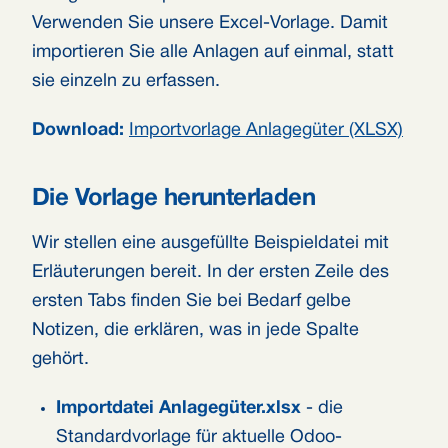
Verwenden Sie unsere Excel-Vorlage. Damit
importieren Sie alle Anlagen auf einmal, statt
sie einzeln zu erfassen.
Download:
Importvorlage Anlagegüter (XLSX)
Die Vorlage herunterladen
Wir stellen eine ausgefüllte Beispieldatei mit
Erläuterungen bereit. In der ersten Zeile des
ersten Tabs finden Sie bei Bedarf gelbe
Notizen, die erklären, was in jede Spalte
gehört.
Importdatei Anlagegüter.xlsx
- die
Standardvorlage für aktuelle Odoo-