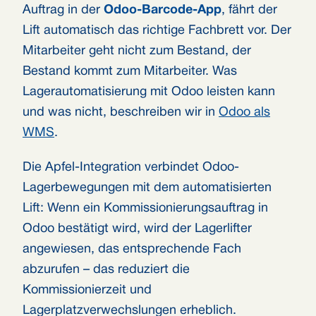
Auftrag in der
Odoo-Barcode-App
, fährt der
Lift automatisch das richtige Fachbrett vor. Der
Mitarbeiter geht nicht zum Bestand, der
Bestand kommt zum Mitarbeiter. Was
Lagerautomatisierung mit Odoo leisten kann
und was nicht, beschreiben wir in
Odoo als
WMS
.
Die Apfel-Integration verbindet Odoo-
Lagerbewegungen mit dem automatisierten
Lift: Wenn ein Kommissionierungsauftrag in
Odoo bestätigt wird, wird der Lagerlifter
angewiesen, das entsprechende Fach
abzurufen – das reduziert die
Kommissionierzeit und
Lagerplatzverwechslungen erheblich.