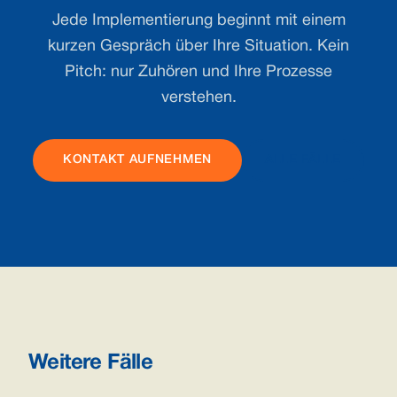
Jede Implementierung beginnt mit einem
kurzen Gespräch über Ihre Situation. Kein
Pitch: nur Zuhören und Ihre Prozesse
verstehen.
KONTAKT AUFNEHMEN
ALLE FÄLLE
Weitere Fälle