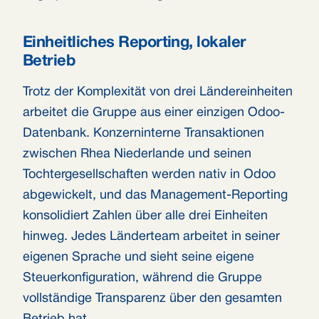
Einheitliches Reporting, lokaler
Betrieb
Trotz der Komplexität von drei Ländereinheiten
arbeitet die Gruppe aus einer einzigen Odoo-
Datenbank. Konzerninterne Transaktionen
zwischen Rhea Niederlande und seinen
Tochtergesellschaften werden nativ in Odoo
abgewickelt, und das Management-Reporting
konsolidiert Zahlen über alle drei Einheiten
hinweg. Jedes Länderteam arbeitet in seiner
eigenen Sprache und sieht seine eigene
Steuerkonfiguration, während die Gruppe
vollständige Transparenz über den gesamten