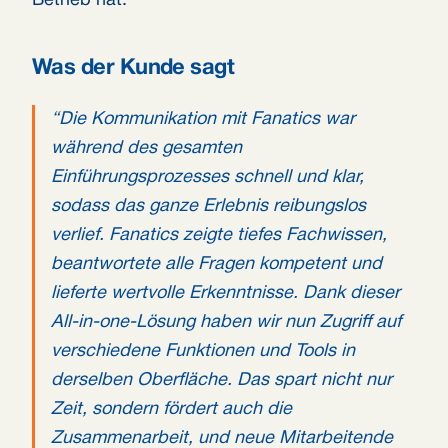
Betrieb hat.
Was der Kunde sagt
“Die Kommunikation mit Fanatics war
während des gesamten
Einführungsprozesses schnell und klar,
sodass das ganze Erlebnis reibungslos
verlief. Fanatics zeigte tiefes Fachwissen,
beantwortete alle Fragen kompetent und
lieferte wertvolle Erkenntnisse. Dank dieser
All-in-one-Lösung haben wir nun Zugriff auf
verschiedene Funktionen und Tools in
derselben Oberfläche. Das spart nicht nur
Zeit, sondern fördert auch die
Zusammenarbeit, und neue Mitarbeitende