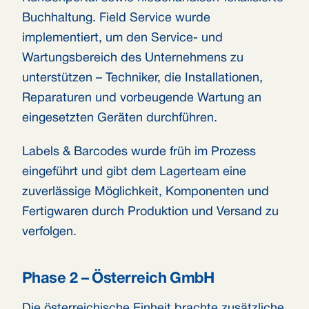
Buchhaltung. Field Service wurde
implementiert, um den Service- und
Wartungsbereich des Unternehmens zu
unterstützen – Techniker, die Installationen,
Reparaturen und vorbeugende Wartung an
eingesetzten Geräten durchführen.
Labels & Barcodes wurde früh im Prozess
eingeführt und gibt dem Lagerteam eine
zuverlässige Möglichkeit, Komponenten und
Fertigwaren durch Produktion und Versand zu
verfolgen.
Phase 2 – Österreich GmbH
Die österreichische Einheit brachte zusätzliche