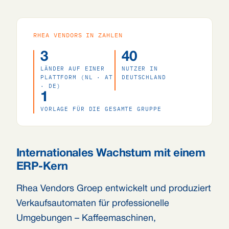
RHEA VENDORS IN ZAHLEN
3
40
LÄNDER AUF EINER
NUTZER IN
PLATTFORM (NL · AT
DEUTSCHLAND
· DE)
1
VORLAGE FÜR DIE GESAMTE GRUPPE
Internationales Wachstum mit einem
ERP-Kern
Rhea Vendors Groep entwickelt und produziert
Verkaufsautomaten für professionelle
Umgebungen – Kaffeemaschinen,