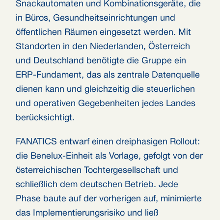
Snackautomaten und Kombinationsgeräte, die
in Büros, Gesundheitseinrichtungen und
öffentlichen Räumen eingesetzt werden. Mit
Standorten in den Niederlanden, Österreich
und Deutschland benötigte die Gruppe ein
ERP-Fundament, das als zentrale Datenquelle
dienen kann und gleichzeitig die steuerlichen
und operativen Gegebenheiten jedes Landes
berücksichtigt.
FANATICS entwarf einen dreiphasigen Rollout:
die Benelux-Einheit als Vorlage, gefolgt von der
österreichischen Tochtergesellschaft und
schließlich dem deutschen Betrieb. Jede
Phase baute auf der vorherigen auf, minimierte
das Implementierungsrisiko und ließ