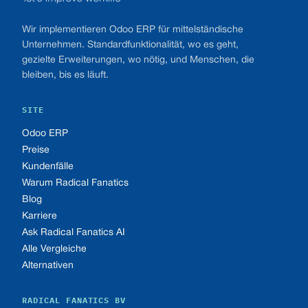
Wir implementieren Odoo ERP für mittelständische
Unternehmen. Standardfunktionalität, wo es geht,
gezielte Erweiterungen, wo nötig, und Menschen, die
bleiben, bis es läuft.
SITE
Odoo ERP
Preise
Kundenfälle
Warum Radical Fanatics
Blog
Karriere
Ask Radical Fanatics AI
Alle Vergleiche
Alternativen
RADICAL FANATICS BV