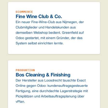
ECOMMERCE
Fine Wine Club & Co.
Ein neuer Fine-Wine-Club aus Nijmegen, der
Clubmitglieder und Handelskunden aus
demselben Webshop bedient. Greenfield auf
Odoo gestartet, mit einem Gründer, der das
System selbst einrichten lernte.
PRODUKTION
Bos Cleaning & Finishing
Der Hersteller aus Loosdrecht tauschte Exact
Online gegen Odoo: kundenauftragsgesteuerte
Fertigung, eine durchdachte Lagerstrategie mit
Pickplätzen und Arbeitsauftragsplanung über
vPlan.