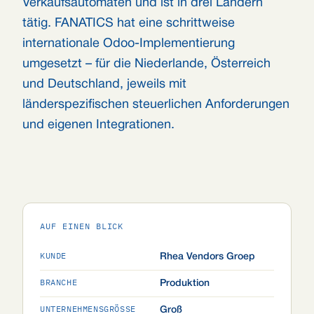
Verkaufsautomaten und ist in drei Ländern
tätig. FANATICS hat eine schrittweise
internationale Odoo-Implementierung
umgesetzt – für die Niederlande, Österreich
und Deutschland, jeweils mit
länderspezifischen steuerlichen Anforderungen
und eigenen Integrationen.
AUF EINEN BLICK
KUNDE
Rhea Vendors Groep
BRANCHE
Produktion
UNTERNEHMENSGRÖSSE
Groß