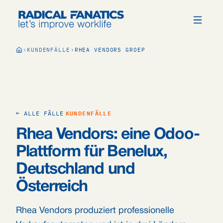
KUNDENFÄLLE
RHEA VENDORS GROEP
← ALLE FÄLLE
KUNDENFÄLLE
Rhea Vendors: eine Odoo-
Plattform für Benelux,
Deutschland und
Österreich
Rhea Vendors produziert professionelle