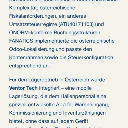
Komplexität: österreichische
Fiskalanforderungen, ein anderes
Umsatzsteuerregime (ATU40171103) und
ÖNORM-konforme Buchungsstrukturen.
FANATICS implementierte die österreichische
Odoo-Lokalisierung und passte den
Kontenrahmen sowie die Steuerkonfiguration
entsprechend an.
Für den Lagerbetrieb in Österreich wurde
Ventor Tech
integriert – eine mobile
Lagerlösung, die dem Hallenpersonal eine
speziell entwickelte App für Wareneingang,
Kommissionierung und Inventurzählungen
bietet, ohne dass auf jedem Gerät