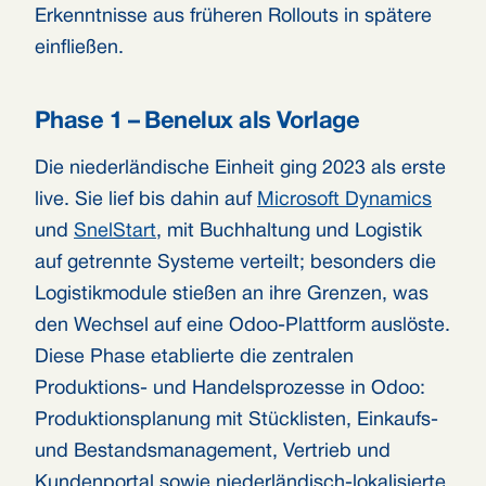
Erkenntnisse aus früheren Rollouts in spätere
einfließen.
Phase 1 – Benelux als Vorlage
Die niederländische Einheit ging 2023 als erste
live. Sie lief bis dahin auf
Microsoft Dynamics
und
SnelStart
, mit Buchhaltung und Logistik
auf getrennte Systeme verteilt; besonders die
Logistikmodule stießen an ihre Grenzen, was
den Wechsel auf eine Odoo-Plattform auslöste.
Diese Phase etablierte die zentralen
Produktions- und Handelsprozesse in Odoo:
Produktionsplanung mit Stücklisten, Einkaufs-
und Bestandsmanagement, Vertrieb und
Kundenportal sowie niederländisch-lokalisierte