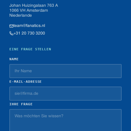
Johan Huizingalaan 763 A
1066 VH Amsterdam
Niederlande
team@fanatics.nl
+31 20 730 3200
EINE FRAGE STELLEN
NAME
E-MAIL-ADRESSE
IHRE FRAGE