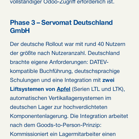
vollständiger Odoo-Zugriff erforderlich ist.
Phase 3 – Servomat Deutschland
GmbH
Der deutsche Rollout war mit rund 40 Nutzern
der größte nach Nutzeranzahl. Deutschland
brachte eigene Anforderungen: DATEV-
kompatible Buchführung, deutschsprachige
Schulungen und eine Integration mit
zwei
Liftsystemen von
Apfel
(Serien LTL und LTK),
automatischen Vertikallagersystemen im
deutschen Lager zur hochverdichteten
Komponentenlagerung. Die Integration arbeitet
nach dem Goods-to-Person-Prinzip:
Kommissioniert ein Lagermitarbeiter einen