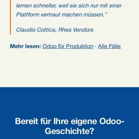
lernen schneller, weil sie sich nur mit einer
Plattform vertraut machen müssen.”
Claudio Cottica, Rhea Vendors
Mehr lesen:
Odoo für Produktion
·
Alle Fälle
Bereit für Ihre eigene Odoo-
Geschichte?