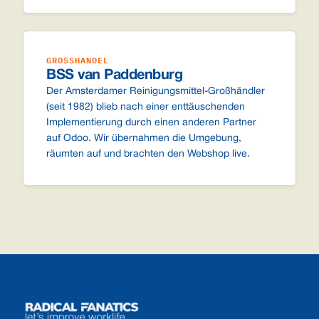
GROSSHANDEL
BSS van Paddenburg
Der Amsterdamer Reinigungsmittel-Großhändler
(seit 1982) blieb nach einer enttäuschenden
Implementierung durch einen anderen Partner
auf Odoo. Wir übernahmen die Umgebung,
räumten auf und brachten den Webshop live.
Footer