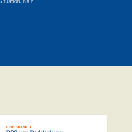
ituation. Kein
GROSSHANDEL