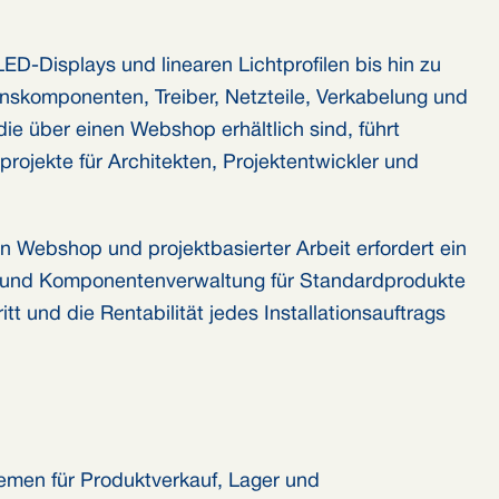
ED-Displays und linearen Lichtprofilen bis hin zu
nskomponenten, Treiber, Netzteile, Verkabelung und
e über einen Webshop erhältlich sind, führt
ojekte für Architekten, Projektentwickler und
 Webshop und projektbasierter Arbeit erfordert ein
- und Komponentenverwaltung für Standardprodukte
tt und die Rentabilität jedes Installationsauftrags
emen für Produktverkauf, Lager und