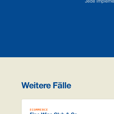
Jede Implemen
Weitere Fälle
ECOMMERCE