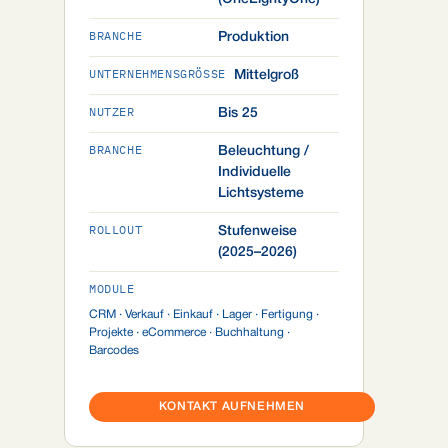
BRANCHE
Produktion
UNTERNEHMENSGRÖSSE
Mittelgroß
NUTZER
Bis 25
BRANCHE
Beleuchtung /
Individuelle
Lichtsysteme
ROLLOUT
Stufenweise
(2025–2026)
MODULE
CRM · Verkauf · Einkauf · Lager · Fertigung ·
Projekte · eCommerce · Buchhaltung ·
Barcodes
KONTAKT AUFNEHMEN