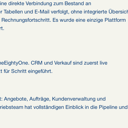
eine direkte Verbindung zum Bestand an
abellen und E-Mail verfolgt, ohne integrierte Übersic
 Rechnungsfortschritt. Es wurde eine einzige Plattform
t.
eEightyOne. CRM und Verkauf sind zuerst live
für Schritt eingeführt.
et: Angebote, Aufträge, Kundenverwaltung und
riebsteam hat vollständigen Einblick in die Pipeline und