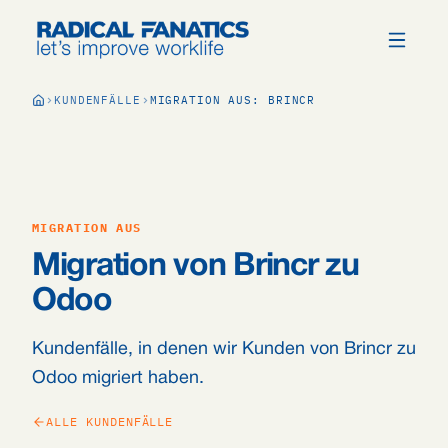
KUNDENFÄLLE
MIGRATION AUS: BRINCR
MIGRATION AUS
Migration von Brincr zu
Odoo
Kundenfälle, in denen wir Kunden von Brincr zu
Odoo migriert haben.
ALLE KUNDENFÄLLE