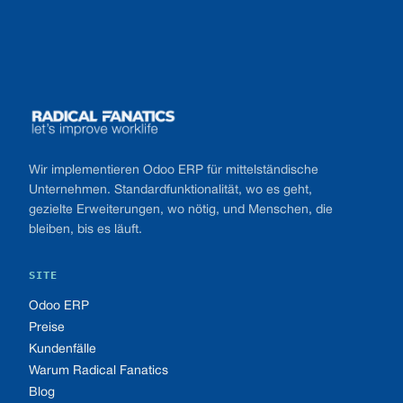
Footer
Wir implementieren Odoo ERP für mittelständische
Unternehmen. Standardfunktionalität, wo es geht,
gezielte Erweiterungen, wo nötig, und Menschen, die
bleiben, bis es läuft.
SITE
Odoo ERP
Preise
Kundenfälle
Warum Radical Fanatics
Blog