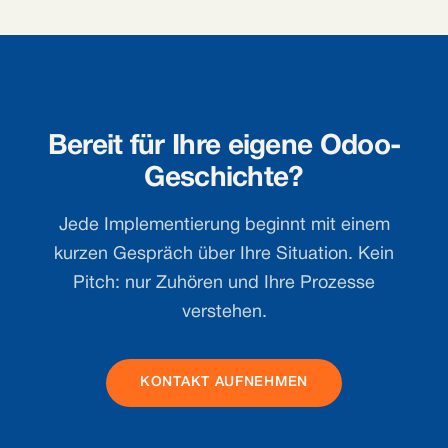
Bereit für Ihre eigene Odoo-
Geschichte?
Jede Implementierung beginnt mit einem
kurzen Gespräch über Ihre Situation. Kein
Pitch: nur Zuhören und Ihre Prozesse
verstehen.
KONTAKT AUFNEHMEN