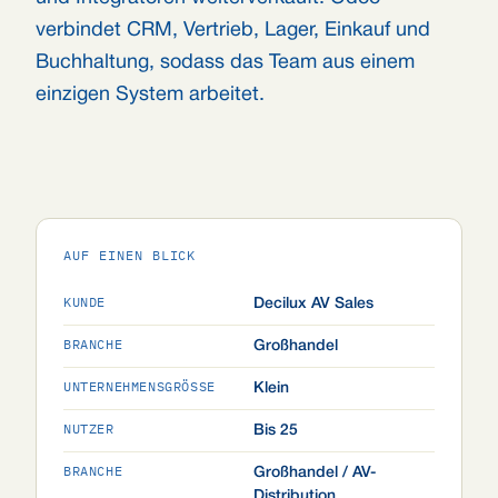
verbindet CRM, Vertrieb, Lager, Einkauf und
Buchhaltung, sodass das Team aus einem
einzigen System arbeitet.
AUF EINEN BLICK
KUNDE
Decilux AV Sales
BRANCHE
Großhandel
UNTERNEHMENSGRÖSSE
Klein
NUTZER
Bis 25
BRANCHE
Großhandel / AV-
Distribution