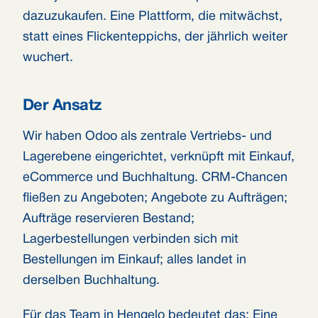
dazuzukaufen. Eine Plattform, die mitwächst,
statt eines Flickenteppichs, der jährlich weiter
wuchert.
Der Ansatz
Wir haben Odoo als zentrale Vertriebs- und
Lagerebene eingerichtet, verknüpft mit Einkauf,
eCommerce und Buchhaltung. CRM-Chancen
fließen zu Angeboten; Angebote zu Aufträgen;
Aufträge reservieren Bestand;
Lagerbestellungen verbinden sich mit
Bestellungen im Einkauf; alles landet in
derselben Buchhaltung.
Für das Team in Hengelo bedeutet das: Eine