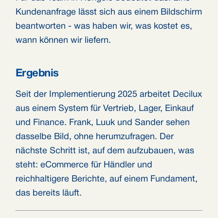
Kundenanfrage lässt sich aus einem Bildschirm
beantworten - was haben wir, was kostet es,
wann können wir liefern.
Ergebnis
Seit der Implementierung 2025 arbeitet Decilux
aus einem System für Vertrieb, Lager, Einkauf
und Finance. Frank, Luuk und Sander sehen
dasselbe Bild, ohne herumzufragen. Der
nächste Schritt ist, auf dem aufzubauen, was
steht: eCommerce für Händler und
reichhaltigere Berichte, auf einem Fundament,
das bereits läuft.