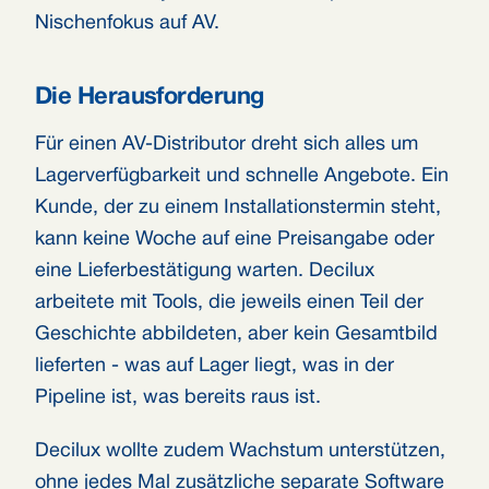
Nischenfokus auf AV.
Die Herausforderung
Für einen AV-Distributor dreht sich alles um
Lagerverfügbarkeit und schnelle Angebote. Ein
Kunde, der zu einem Installationstermin steht,
kann keine Woche auf eine Preisangabe oder
eine Lieferbestätigung warten. Decilux
arbeitete mit Tools, die jeweils einen Teil der
Geschichte abbildeten, aber kein Gesamtbild
lieferten - was auf Lager liegt, was in der
Pipeline ist, was bereits raus ist.
Decilux wollte zudem Wachstum unterstützen,
ohne jedes Mal zusätzliche separate Software