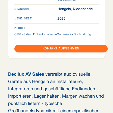
STANDORT
Hengelo, Niederlande
LIVE SEIT
2025
MODULE
CRM · Sales · Einkauf · Lager · eCommerce · Buchhaltung
KONTAKT AUFNEHMEN
Decilux AV Sales
vertreibt audiovisuelle
Geräte aus Hengelo an Installateure,
Integratoren und geschäftliche Endkunden.
Importieren, Lager halten, Margen wachen und
pünktlich liefern - typische
Großhandelsdynamik mit einem spezifischen