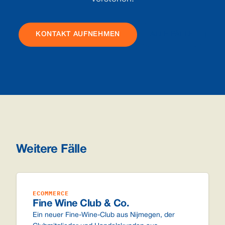
KONTAKT AUFNEHMEN
ALLE FÄLLE
Weitere Fälle
ECOMMERCE
Fine Wine Club & Co.
Ein neuer Fine-Wine-Club aus Nijmegen, der