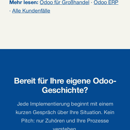
Mehr lesen:
Odoo für Großhandel
·
Odoo ERP
·
Alle Kundenfälle
Bereit für Ihre eigene Odoo-
Geschichte?
Jede Implementierung beginnt mit einem
kurzen Gespräch über Ihre Situation. Kein
Pitch: nur Zuhören und Ihre Prozesse
verstehen.