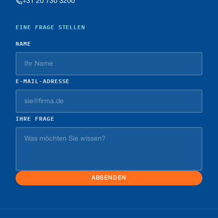
+31 20 730 3200
EINE FRAGE STELLEN
NAME
E-MAIL-ADRESSE
IHRE FRAGE
ABSENDEN