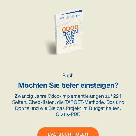
Buch
Möchten Sie tiefer einsteigen?
Zwanzig Jahre Odoo-Implementierungen auf 224
Seiten. Checklisten, die TARGET-Methode, Dos und
Don'ts und wie Sie das Projekt im Budget halten.
Gratis-PDF.
DAS BUCH HOLEN