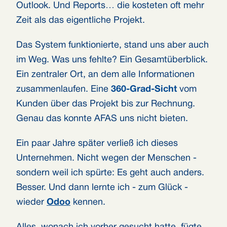
Outlook. Und Reports… die kosteten oft mehr
Zeit als das eigentliche Projekt.
Das System funktionierte, stand uns aber auch
im Weg. Was uns fehlte? Ein Gesamtüberblick.
Ein zentraler Ort, an dem alle Informationen
zusammenlaufen. Eine
360-Grad-Sicht
vom
Kunden über das Projekt bis zur Rechnung.
Genau das konnte AFAS uns nicht bieten.
Ein paar Jahre später verließ ich dieses
Unternehmen. Nicht wegen der Menschen -
sondern weil ich spürte: Es geht auch anders.
Besser. Und dann lernte ich - zum Glück -
wieder
Odoo
kennen.