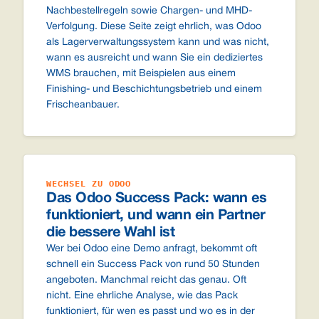
Nachbestellregeln sowie Chargen- und MHD-
Verfolgung. Diese Seite zeigt ehrlich, was Odoo
als Lagerverwaltungssystem kann und was nicht,
wann es ausreicht und wann Sie ein dediziertes
WMS brauchen, mit Beispielen aus einem
Finishing- und Beschichtungsbetrieb und einem
Frischeanbauer.
WECHSEL ZU ODOO
Das Odoo Success Pack: wann es
funktioniert, und wann ein Partner
die bessere Wahl ist
Wer bei Odoo eine Demo anfragt, bekommt oft
schnell ein Success Pack von rund 50 Stunden
angeboten. Manchmal reicht das genau. Oft
nicht. Eine ehrliche Analyse, wie das Pack
funktioniert, für wen es passt und wo es in der