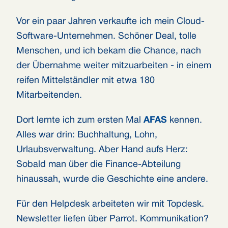
Vor ein paar Jahren verkaufte ich mein Cloud-
Software-Unternehmen. Schöner Deal, tolle
Menschen, und ich bekam die Chance, nach
der Übernahme weiter mitzuarbeiten - in einem
reifen Mittelständler mit etwa 180
Mitarbeitenden.
Dort lernte ich zum ersten Mal
AFAS
kennen.
Alles war drin: Buchhaltung, Lohn,
Urlaubsverwaltung. Aber Hand aufs Herz:
Sobald man über die Finance-Abteilung
hinaussah, wurde die Geschichte eine andere.
Für den Helpdesk arbeiteten wir mit Topdesk.
Newsletter liefen über Parrot. Kommunikation?