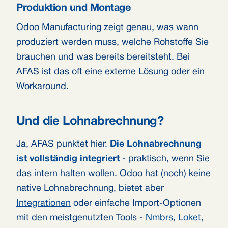
Produktion und Montage
Odoo Manufacturing zeigt genau, was wann
produziert werden muss, welche Rohstoffe Sie
brauchen und was bereits bereitsteht. Bei
AFAS ist das oft eine externe Lösung oder ein
Workaround.
Und die Lohnabrechnung?
Ja, AFAS punktet hier.
Die Lohnabrechnung
ist vollständig integriert
- praktisch, wenn Sie
das intern halten wollen. Odoo hat (noch) keine
native Lohnabrechnung, bietet aber
Integrationen
oder einfache Import-Optionen
mit den meistgenutzten Tools -
Nmbrs
,
Loket
,