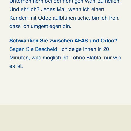
Unternehmern bei der richtigen Wahl zu helfen.
Und ehrlich? Jedes Mal, wenn ich einen
Kunden mit Odoo aufblühen sehe, bin ich froh,
dass ich umgestiegen bin.
Schwanken Sie zwischen AFAS und Odoo?
Sagen Sie Bescheid
. Ich zeige Ihnen in 20
Minuten, was möglich ist - ohne Blabla, nur wie
es ist.