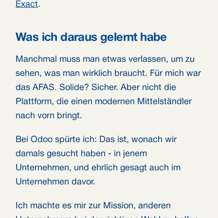
Exact
.
Was ich daraus gelernt habe
Manchmal muss man etwas verlassen, um zu
sehen, was man wirklich braucht. Für mich war
das AFAS. Solide? Sicher. Aber nicht die
Plattform, die einen modernen Mittelständler
nach vorn bringt.
Bei Odoo spürte ich: Das ist, wonach wir
damals gesucht haben - in jenem
Unternehmen, und ehrlich gesagt auch im
Unternehmen davor.
Ich machte es mir zur Mission, anderen