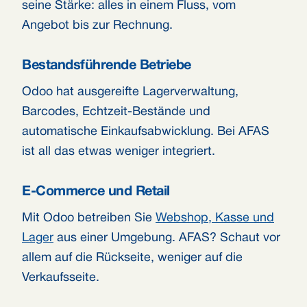
seine Stärke: alles in einem Fluss, vom
Angebot bis zur Rechnung.
Bestandsführende Betriebe
Odoo hat ausgereifte Lagerverwaltung,
Barcodes, Echtzeit-Bestände und
automatische Einkaufsabwicklung. Bei AFAS
ist all das etwas weniger integriert.
E-Commerce und Retail
Mit Odoo betreiben Sie
Webshop, Kasse und
Lager
aus einer Umgebung. AFAS? Schaut vor
allem auf die Rückseite, weniger auf die
Verkaufsseite.