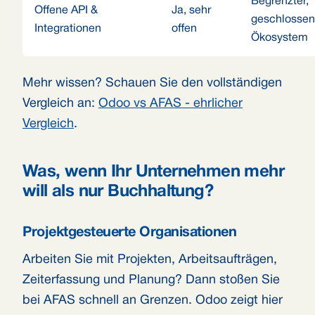
Begrenzter,
Offene API &
Ja, sehr
geschlossen
Integrationen
offen
Ökosystem
Mehr wissen? Schauen Sie den vollständigen
Vergleich an:
Odoo vs AFAS - ehrlicher
Vergleich
.
Was, wenn Ihr Unternehmen mehr
will als nur Buchhaltung?
Projektgesteuerte Organisationen
Arbeiten Sie mit Projekten, Arbeitsaufträgen,
Zeiterfassung und Planung? Dann stoßen Sie
bei AFAS schnell an Grenzen. Odoo zeigt hier