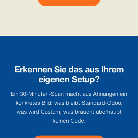
Erkennen Sie das aus Ihrem
eigenen Setup?
Ein 30-Minuten-Scan macht aus Ahnungen ein
konkretes Bild: was bleibt Standard-Odoo,
was wird Custom, was braucht überhaupt
keinen Code.