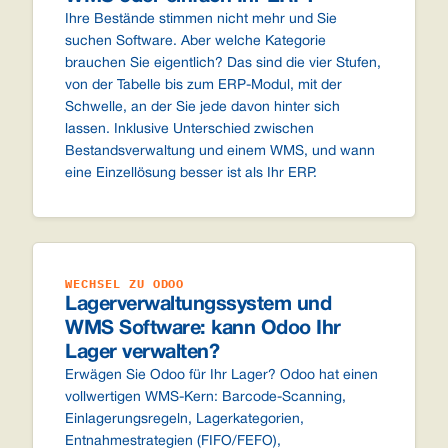
Ihre Bestände stimmen nicht mehr und Sie
suchen Software. Aber welche Kategorie
brauchen Sie eigentlich? Das sind die vier Stufen,
von der Tabelle bis zum ERP-Modul, mit der
Schwelle, an der Sie jede davon hinter sich
lassen. Inklusive Unterschied zwischen
Bestandsverwaltung und einem WMS, und wann
eine Einzellösung besser ist als Ihr ERP.
WECHSEL ZU ODOO
Lagerverwaltungssystem und
WMS Software: kann Odoo Ihr
Lager verwalten?
Erwägen Sie Odoo für Ihr Lager? Odoo hat einen
vollwertigen WMS-Kern: Barcode-Scanning,
Einlagerungsregeln, Lagerkategorien,
Entnahmestrategien (FIFO/FEFO),