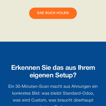
DAS BUCH HOLEN
Erkennen Sie das aus Ihrem
eigenen Setup?
Ein 30-Minuten-Scan macht aus Ahnungen ein
konkretes Bild: was bleibt Standard-Odoo,
was wird Custom, was braucht überhaupt