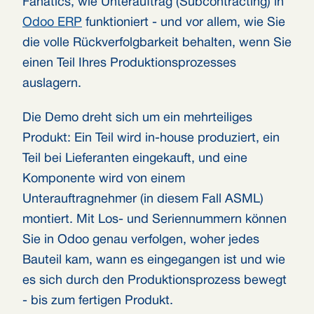
Fanatics, wie Unterauftrag (Subcontracting) in
Odoo ERP
funktioniert - und vor allem, wie Sie
die volle Rückverfolgbarkeit behalten, wenn Sie
einen Teil Ihres Produktionsprozesses
auslagern.
Die Demo dreht sich um ein mehrteiliges
Produkt: Ein Teil wird in-house produziert, ein
Teil bei Lieferanten eingekauft, und eine
Komponente wird von einem
Unterauftragnehmer (in diesem Fall ASML)
montiert. Mit Los- und Seriennummern können
Sie in Odoo genau verfolgen, woher jedes
Bauteil kam, wann es eingegangen ist und wie
es sich durch den Produktionsprozess bewegt
- bis zum fertigen Produkt.