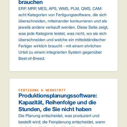
brauchen
ERP, MRP, MES, APS, WMS, PLM, QMS, CAM:
acht Kategorien von Fertigungssoftware, die sich
überschneiden, miteinander konkurrieren und als
jeweils andere verkauft werden. Diese Seite zeigt,
was jede Kategorie leistet, was nicht, wo sie sich
überschneiden und welche ein mittelständischer
Fertiger wirklich braucht - mit einem ehrlichen
Urteil zu einem integrierten System gegenüber
Best-of-Breed.
FERTIGUNG & WERKSTATT
Produktionsplanungssoftware:
Kapazität, Reihenfolge und die
Stunden, die Sie nicht haben
Die Planung entscheidet, was produziert und
bestellt wird; die Feinplanung entscheidet, wann