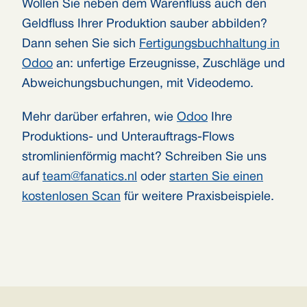
Wollen Sie neben dem Warenfluss auch den
Geldfluss Ihrer Produktion sauber abbilden?
Dann sehen Sie sich
Fertigungsbuchhaltung in
Odoo
an: unfertige Erzeugnisse, Zuschläge und
Abweichungsbuchungen, mit Videodemo.
Mehr darüber erfahren, wie
Odoo
Ihre
Produktions- und Unterauftrags-Flows
stromlinienförmig macht? Schreiben Sie uns
auf
team@fanatics.nl
oder
starten Sie einen
kostenlosen Scan
für weitere Praxisbeispiele.