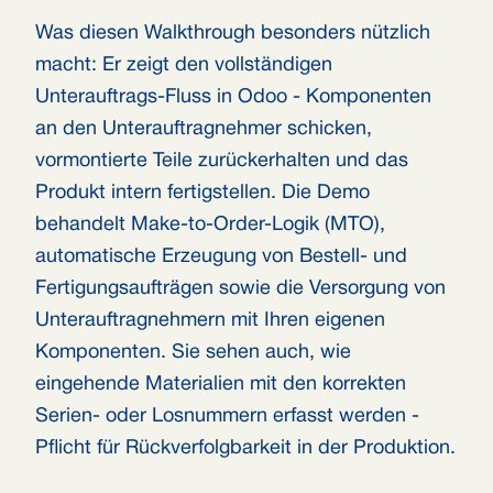
Was diesen Walkthrough besonders nützlich
macht: Er zeigt den vollständigen
Unterauftrags-Fluss in Odoo - Komponenten
an den Unterauftragnehmer schicken,
vormontierte Teile zurückerhalten und das
Produkt intern fertigstellen. Die Demo
behandelt Make-to-Order-Logik (MTO),
automatische Erzeugung von Bestell- und
Fertigungsaufträgen sowie die Versorgung von
Unterauftragnehmern mit Ihren eigenen
Komponenten. Sie sehen auch, wie
eingehende Materialien mit den korrekten
Serien- oder Losnummern erfasst werden -
Pflicht für Rückverfolgbarkeit in der Produktion.