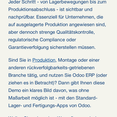
Jeder Schritt - von Lagerbewegungen bis zum
Produktionsabschluss - ist sichtbar und
nachprüfbar. Essenziell für Unternehmen, die
auf ausgelagerte Produktion angewiesen sind,
aber dennoch strenge Qualitätskontrolle,
regulatorische Compliance oder
Garantieverfolgung sicherstellen müssen.
Sind Sie in
Produktion
, Montage oder einer
anderen rückverfolgbarkeits-getriebenen
Branche tätig, und nutzen Sie Odoo ERP (oder
ziehen es in Betracht)? Dann gibt Ihnen diese
Demo ein klares Bild davon, was ohne
Maßarbeit möglich ist - mit den Standard-
Lager- und Fertigungs-Apps von Odoo.