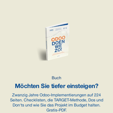
Buch
Möchten Sie tiefer einsteigen?
Zwanzig Jahre Odoo-Implementierungen auf 224
Seiten. Checklisten, die TARGET-Methode, Dos und
Don'ts und wie Sie das Projekt im Budget halten.
Gratis-PDF.