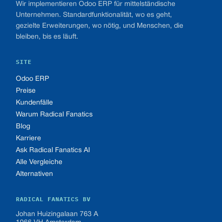
Wir implementieren Odoo ERP für mittelständische
Unternehmen. Standardfunktionalität, wo es geht,
gezielte Erweiterungen, wo nötig, und Menschen, die
bleiben, bis es läuft.
SITE
Odoo ERP
Preise
Kundenfälle
Warum Radical Fanatics
Blog
Karriere
Ask Radical Fanatics AI
Alle Vergleiche
Alternativen
RADICAL FANATICS BV
Johan Huizingalaan 763 A