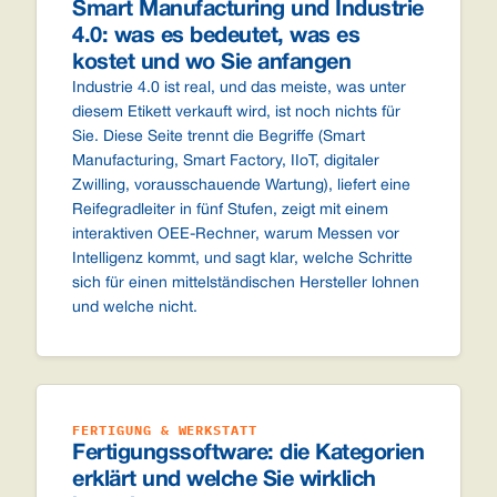
Smart Manufacturing und Industrie
4.0: was es bedeutet, was es
kostet und wo Sie anfangen
Industrie 4.0 ist real, und das meiste, was unter
diesem Etikett verkauft wird, ist noch nichts für
Sie. Diese Seite trennt die Begriffe (Smart
Manufacturing, Smart Factory, IIoT, digitaler
Zwilling, vorausschauende Wartung), liefert eine
Reifegradleiter in fünf Stufen, zeigt mit einem
interaktiven OEE-Rechner, warum Messen vor
Intelligenz kommt, und sagt klar, welche Schritte
sich für einen mittelständischen Hersteller lohnen
und welche nicht.
FERTIGUNG & WERKSTATT
Fertigungssoftware: die Kategorien
erklärt und welche Sie wirklich