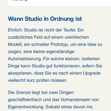
Wann Studio in Ordnung ist
Ehrlich: Studio ist nicht der Teufel. Ein
zusätzliches Feld auf einem unkritischen
Modell, ein schneller Prototyp, um eine Idee zu
zeigen, eine kleine eigenständige
Automatisierung. Für solche kleinen, isolierten
Dinge kann Studio gut funktionieren, sofern Sie
akzeptieren, dass Sie es nach einem Upgrade
vielleicht kurz prüfen müssen.
Die Grenze liegt bei zwei Dingen:
geschäftskritisch und das Vorhandensein von
Eigenentwicklung. Sobald eines davon ins