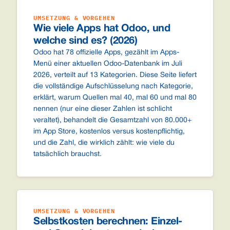
UMSETZUNG & VORGEHEN
Wie viele Apps hat Odoo, und
welche sind es? (2026)
Odoo hat 78 offizielle Apps, gezählt im Apps-
Menü einer aktuellen Odoo-Datenbank im Juli
2026, verteilt auf 13 Kategorien. Diese Seite liefert
die vollständige Aufschlüsselung nach Kategorie,
erklärt, warum Quellen mal 40, mal 60 und mal 80
nennen (nur eine dieser Zahlen ist schlicht
veraltet), behandelt die Gesamtzahl von 80.000+
im App Store, kostenlos versus kostenpflichtig,
und die Zahl, die wirklich zählt: wie viele du
tatsächlich brauchst.
UMSETZUNG & VORGEHEN
Selbstkosten berechnen: Einzel-