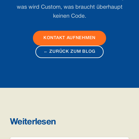
was wird Custom, was braucht überhaupt
keinen Code.
KONTAKT AUFNEHMEN
← ZURÜCK ZUM BLOG
Weiterlesen