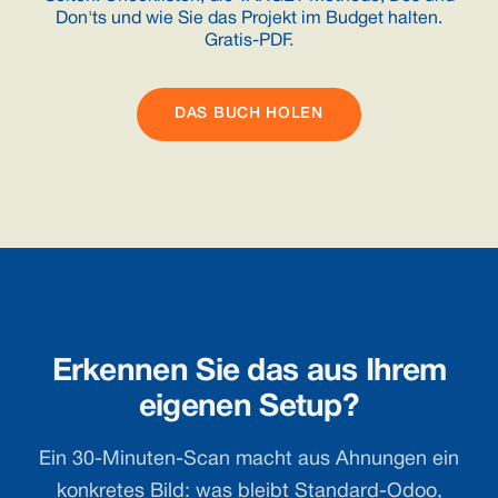
Don'ts und wie Sie das Projekt im Budget halten.
Gratis-PDF.
DAS BUCH HOLEN
Erkennen Sie das aus Ihrem
eigenen Setup?
Ein 30-Minuten-Scan macht aus Ahnungen ein
konkretes Bild: was bleibt Standard-Odoo,