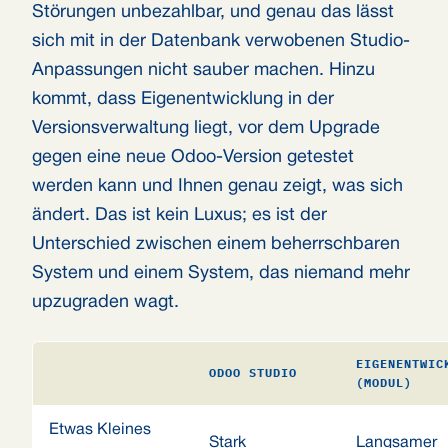
Störungen unbezahlbar, und genau das lässt
sich mit in der Datenbank verwobenen Studio-
Anpassungen nicht sauber machen. Hinzu
kommt, dass Eigenentwicklung in der
Versionsverwaltung liegt, vor dem Upgrade
gegen eine neue Odoo-Version getestet
werden kann und Ihnen genau zeigt, was sich
ändert. Das ist kein Luxus; es ist der
Unterschied zwischen einem beherrschbaren
System und einem System, das niemand mehr
upzugraden wagt.
EIGENENTWIC
ODOO STUDIO
(MODUL)
Etwas Kleines
Stark
Langsamer