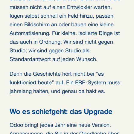
müssen nicht auf einen Entwickler warten,
fügen selbst schnell ein Feld hinzu, passen
einen Bildschirm an oder bauen eine kleine
Automatisierung. Für kleine, isolierte Dinge ist
das auch in Ordnung. Wir sind nicht gegen
Studio; wir sind gegen Studio als
Standardantwort auf jeden Wunsch.
Denn die Geschichte hört nicht bei “es
funktioniert heute” auf. Ein ERP-System muss
jahrelang halten, und genau da hakt es.
Wo es schiefgeht: das Upgrade
Odoo bringt jedes Jahr eine neue Version.