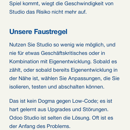
Spiel kommt, wiegt die Geschwindigkeit von
Studio das Risiko nicht mehr auf.
Unsere Faustregel
Nutzen Sie Studio so wenig wie möglich, und
nie für etwas Geschäftskritisches oder in
Kombination mit Eigenentwicklung. Sobald es
zählt, oder sobald bereits Eigenentwicklung in
der Nähe ist, wählen Sie Anpassungen, die Sie
isolieren, testen und abschalten können.
Das ist kein Dogma gegen Low-Code; es ist
hart gelernt aus Upgrades und Störungen.
Odoo Studio ist selten die Lösung. Oft ist es
der Anfang des Problems.