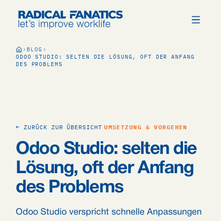
BLOG
ODOO STUDIO: SELTEN DIE LÖSUNG, OFT DER ANFANG
DES PROBLEMS
← ZURÜCK ZUR ÜBERSICHT
UMSETZUNG & VORGEHEN
Odoo Studio: selten die
Lösung, oft der Anfang
des Problems
Odoo Studio verspricht schnelle Anpassungen