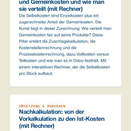
und Gemeinkosten und wie man
sie verteilt (mit Rechner)
Die Selbstkosten sind Einzelkosten plus ein
zugerechneter Anteil der Gemeinkosten. Die
Kunst liegt in dieser Zurechnung: Wie verteilt man
Gemeinkosten fair auf seine Produkte? Diese
Pillar erklärt die Zuschlagskalkulation, die
Kostenstellenrechnung und die
Prozesskostenrechnung, dazu Vollkosten versus
Teilkosten und wie man es in Odoo festhält. Mit
einem interaktiven Rechner, der die Selbstkosten
pro Stück aufbaut.
UMSETZUNG & VORGEHEN
Nachkalkulation: von der
Vorkalkulation zu den Ist-Kosten
(mit Rechner)