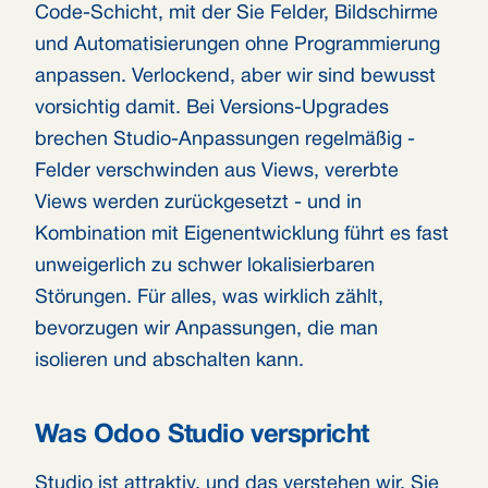
Code-Schicht, mit der Sie Felder, Bildschirme
und Automatisierungen ohne Programmierung
anpassen. Verlockend, aber wir sind bewusst
vorsichtig damit. Bei Versions-Upgrades
brechen Studio-Anpassungen regelmäßig -
Felder verschwinden aus Views, vererbte
Views werden zurückgesetzt - und in
Kombination mit Eigenentwicklung führt es fast
unweigerlich zu schwer lokalisierbaren
Störungen. Für alles, was wirklich zählt,
bevorzugen wir Anpassungen, die man
isolieren und abschalten kann.
Was Odoo Studio verspricht
Studio ist attraktiv, und das verstehen wir. Sie