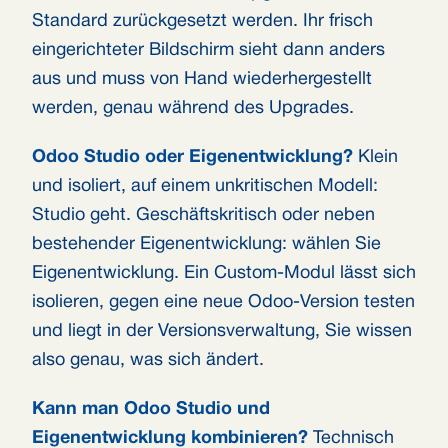
Standard zurückgesetzt werden. Ihr frisch
eingerichteter Bildschirm sieht dann anders
aus und muss von Hand wiederhergestellt
werden, genau während des Upgrades.
Odoo Studio oder Eigenentwicklung?
Klein
und isoliert, auf einem unkritischen Modell:
Studio geht. Geschäftskritisch oder neben
bestehender Eigenentwicklung: wählen Sie
Eigenentwicklung. Ein Custom-Modul lässt sich
isolieren, gegen eine neue Odoo-Version testen
und liegt in der Versionsverwaltung, Sie wissen
also genau, was sich ändert.
Kann man Odoo Studio und
Eigenentwicklung kombinieren?
Technisch