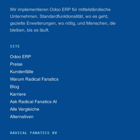
Wir implementieren Odoo ERP für mittelständische
Unternehmen. Standardfunktionalität, wo es geht,
gezielte Erweiterungen, wo nötig, und Menschen, die
bleiben, bis es läuft.
SITE
Odoo ERP
Preise
Kundenfälle
Warum Radical Fanatics
Blog
Karriere
Ask Radical Fanatics AI
Alle Vergleiche
Alternativen
RADICAL FANATICS BV