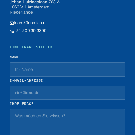
Johan Huizingalaan 763 A
1066 VH Amsterdam
Niederlande
team@fanatics.nl
+31 20 730 3200
EINE FRAGE STELLEN
NAME
E-MAIL-ADRESSE
IHRE FRAGE