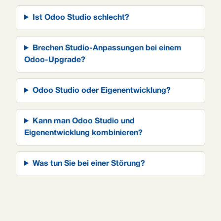
Ist Odoo Studio schlecht?
Brechen Studio-Anpassungen bei einem
Odoo-Upgrade?
Odoo Studio oder Eigenentwicklung?
Kann man Odoo Studio und
Eigenentwicklung kombinieren?
Was tun Sie bei einer Störung?