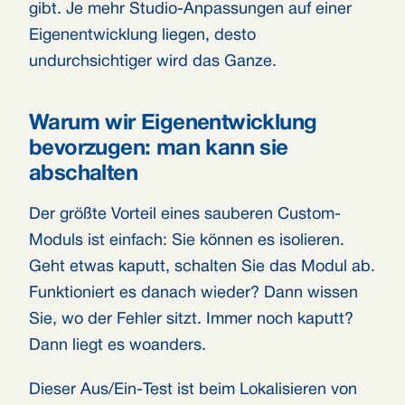
gibt. Je mehr Studio-Anpassungen auf einer
Eigenentwicklung liegen, desto
undurchsichtiger wird das Ganze.
Warum wir Eigenentwicklung
bevorzugen: man kann sie
abschalten
Der größte Vorteil eines sauberen Custom-
Moduls ist einfach: Sie können es isolieren.
Geht etwas kaputt, schalten Sie das Modul ab.
Funktioniert es danach wieder? Dann wissen
Sie, wo der Fehler sitzt. Immer noch kaputt?
Dann liegt es woanders.
Dieser Aus/Ein-Test ist beim Lokalisieren von