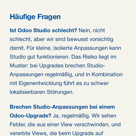
Häufige Fragen
Ist Odoo Studio schlecht?
Nein, nicht
schlecht, aber wir sind bewusst vorsichtig
damit. Für kleine, isolierte Anpassungen kann
Studio gut funktionieren. Das Risiko liegt im
Muster: bei Upgrades brechen Studio-
Anpassungen regelmäßig, und in Kombination
mit Eigenentwicklung führt es zu schwer
lokalisierbaren Störungen.
Brechen Studio-Anpassungen bei einem
Odoo-Upgrade?
Ja, regelmäßig. Wir sehen
Felder, die aus einer View verschwinden, und
vererbte Views, die beim Upgrade auf