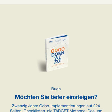
Buch
Möchten Sie tiefer einsteigen?
Zwanzig Jahre Odoo-Implementierungen auf 224
Seiten. Checklisten, die TARGET-Methode, Dos und