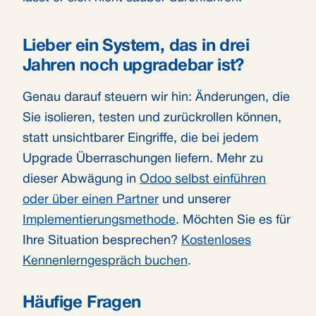
Lieber ein System, das in drei
Jahren noch upgradebar ist?
Genau darauf steuern wir hin: Änderungen, die
Sie isolieren, testen und zurückrollen können,
statt unsichtbarer Eingriffe, die bei jedem
Upgrade Überraschungen liefern. Mehr zu
dieser Abwägung in
Odoo selbst einführen
oder über einen Partner
und unserer
Implementierungsmethode
. Möchten Sie es für
Ihre Situation besprechen?
Kostenloses
Kennenlerngespräch buchen
.
Häufige Fragen