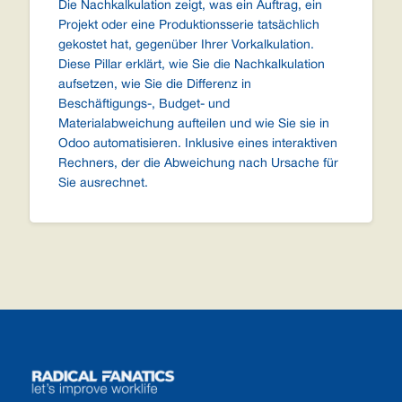
Die Nachkalkulation zeigt, was ein Auftrag, ein
Projekt oder eine Produktionsserie tatsächlich
gekostet hat, gegenüber Ihrer Vorkalkulation.
Diese Pillar erklärt, wie Sie die Nachkalkulation
aufsetzen, wie Sie die Differenz in
Beschäftigungs-, Budget- und
Materialabweichung aufteilen und wie Sie sie in
Odoo automatisieren. Inklusive eines interaktiven
Rechners, der die Abweichung nach Ursache für
Sie ausrechnet.
Footer