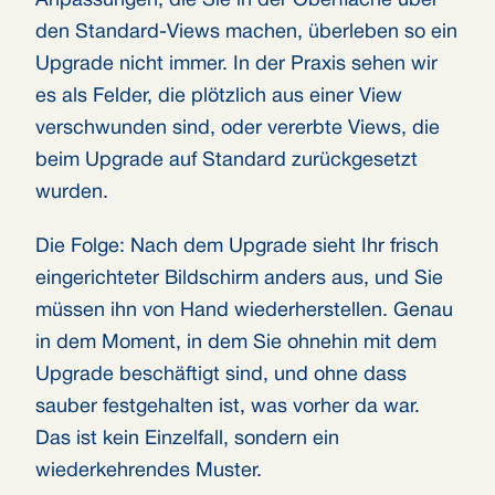
Anpassungen, die Sie in der Oberfläche über
den Standard-Views machen, überleben so ein
Upgrade nicht immer. In der Praxis sehen wir
es als Felder, die plötzlich aus einer View
verschwunden sind, oder vererbte Views, die
beim Upgrade auf Standard zurückgesetzt
wurden.
Die Folge: Nach dem Upgrade sieht Ihr frisch
eingerichteter Bildschirm anders aus, und Sie
müssen ihn von Hand wiederherstellen. Genau
in dem Moment, in dem Sie ohnehin mit dem
Upgrade beschäftigt sind, und ohne dass
sauber festgehalten ist, was vorher da war.
Das ist kein Einzelfall, sondern ein
wiederkehrendes Muster.