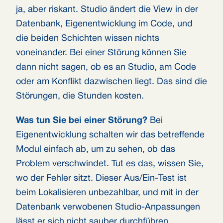
ja, aber riskant. Studio ändert die View in der
Datenbank, Eigenentwicklung im Code, und
die beiden Schichten wissen nichts
voneinander. Bei einer Störung können Sie
dann nicht sagen, ob es an Studio, am Code
oder am Konflikt dazwischen liegt. Das sind die
Störungen, die Stunden kosten.
Was tun Sie bei einer Störung?
Bei
Eigenentwicklung schalten wir das betreffende
Modul einfach ab, um zu sehen, ob das
Problem verschwindet. Tut es das, wissen Sie,
wo der Fehler sitzt. Dieser Aus/Ein-Test ist
beim Lokalisieren unbezahlbar, und mit in der
Datenbank verwobenen Studio-Anpassungen
lässt er sich nicht sauber durchführen.