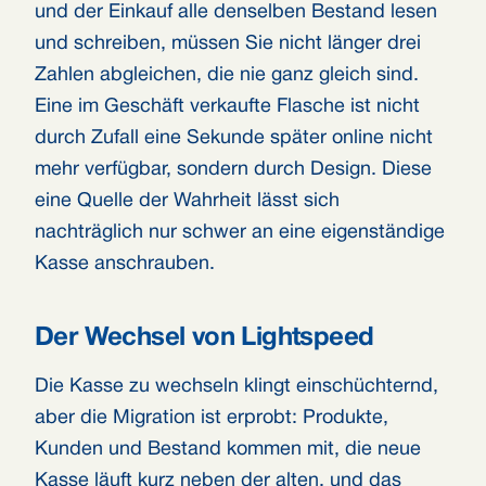
und der Einkauf alle denselben Bestand lesen
und schreiben, müssen Sie nicht länger drei
Zahlen abgleichen, die nie ganz gleich sind.
Eine im Geschäft verkaufte Flasche ist nicht
durch Zufall eine Sekunde später online nicht
mehr verfügbar, sondern durch Design. Diese
eine Quelle der Wahrheit lässt sich
nachträglich nur schwer an eine eigenständige
Kasse anschrauben.
Der Wechsel von Lightspeed
Die Kasse zu wechseln klingt einschüchternd,
aber die Migration ist erprobt: Produkte,
Kunden und Bestand kommen mit, die neue
Kasse läuft kurz neben der alten, und das