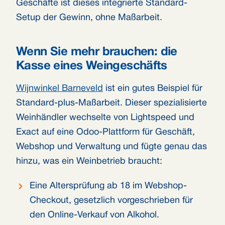
Geschäfte ist dieses integrierte Standard-
Setup der Gewinn, ohne Maßarbeit.
Wenn Sie mehr brauchen: die
Kasse eines Weingeschäfts
Wijnwinkel Barneveld
ist ein gutes Beispiel für
Standard-plus-Maßarbeit. Dieser spezialisierte
Weinhändler wechselte von Lightspeed und
Exact auf eine Odoo-Plattform für Geschäft,
Webshop und Verwaltung und fügte genau das
hinzu, was ein Weinbetrieb braucht:
Eine Altersprüfung ab 18 im Webshop-
Checkout, gesetzlich vorgeschrieben für
den Online-Verkauf von Alkohol.