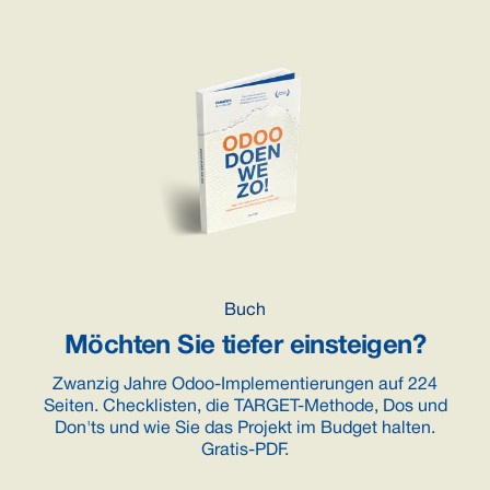
Buch
Möchten Sie tiefer einsteigen?
Zwanzig Jahre Odoo-Implementierungen auf 224
Seiten. Checklisten, die TARGET-Methode, Dos und
Don'ts und wie Sie das Projekt im Budget halten.
Gratis-PDF.