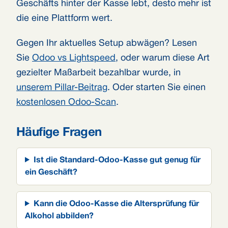
Geschäfts hinter der Kasse lebt, desto mehr ist
die eine Plattform wert.
Gegen Ihr aktuelles Setup abwägen? Lesen
Sie
Odoo vs Lightspeed
, oder warum diese Art
gezielter Maßarbeit bezahlbar wurde, in
unserem Pillar-Beitrag
. Oder starten Sie einen
kostenlosen Odoo-Scan
.
Häufige Fragen
Ist die Standard-Odoo-Kasse gut genug für
ein Geschäft?
Kann die Odoo-Kasse die Altersprüfung für
Alkohol abbilden?