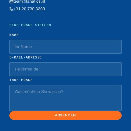
team@fanatics.nl
+31 20 730 3200
EINE FRAGE STELLEN
NAME
E-MAIL-ADRESSE
IHRE FRAGE
ABSENDEN