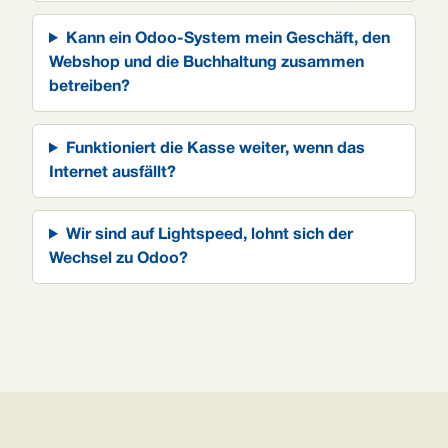
Kann ein Odoo-System mein Geschäft, den
Webshop und die Buchhaltung zusammen
betreiben?
Funktioniert die Kasse weiter, wenn das
Internet ausfällt?
Wir sind auf Lightspeed, lohnt sich der
Wechsel zu Odoo?