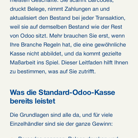
meisten Geschäfte. Sie scannt Barcodes,
druckt Belege, nimmt Zahlungen an und
aktualisiert den Bestand bei jeder Transaktion,
weil sie auf demselben Bestand wie der Rest
von Odoo sitzt. Mehr brauchen Sie erst, wenn
Ihre Branche Regeln hat, die eine gewöhnliche
Kasse nicht abbildet, und da kommt gezielte
Maßarbeit ins Spiel. Dieser Leitfaden hilft Ihnen
zu bestimmen, was auf Sie zutrifft.
Was die Standard-Odoo-Kasse
bereits leistet
Die Grundlagen sind alle da, und für viele
Einzelhändler sind sie der ganze Gewinn: