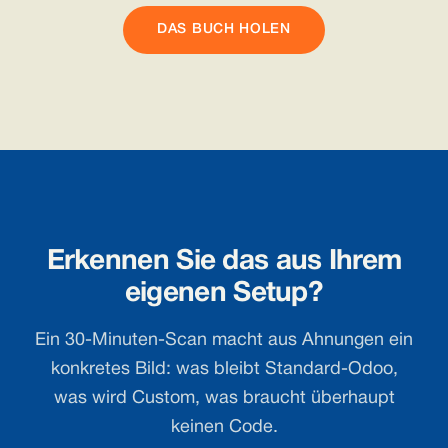
DAS BUCH HOLEN
Erkennen Sie das aus Ihrem
eigenen Setup?
Ein 30-Minuten-Scan macht aus Ahnungen ein
konkretes Bild: was bleibt Standard-Odoo,
was wird Custom, was braucht überhaupt
keinen Code.