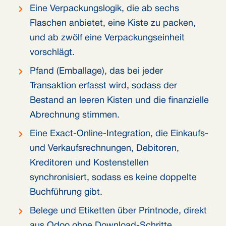
Eine Verpackungslogik, die ab sechs
Flaschen anbietet, eine Kiste zu packen,
und ab zwölf eine Verpackungseinheit
vorschlägt.
Pfand (Emballage), das bei jeder
Transaktion erfasst wird, sodass der
Bestand an leeren Kisten und die finanzielle
Abrechnung stimmen.
Eine Exact-Online-Integration, die Einkaufs-
und Verkaufsrechnungen, Debitoren,
Kreditoren und Kostenstellen
synchronisiert, sodass es keine doppelte
Buchführung gibt.
Belege und Etiketten über Printnode, direkt
aus Odoo ohne Download-Schritte.