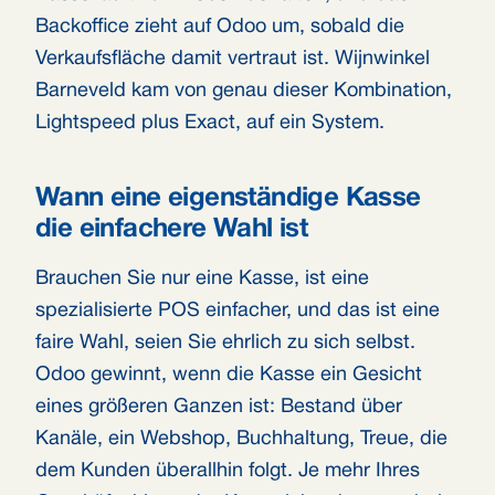
Backoffice zieht auf Odoo um, sobald die
Verkaufsfläche damit vertraut ist. Wijnwinkel
Barneveld kam von genau dieser Kombination,
Lightspeed plus Exact, auf ein System.
Wann eine eigenständige Kasse
die einfachere Wahl ist
Brauchen Sie nur eine Kasse, ist eine
spezialisierte POS einfacher, und das ist eine
faire Wahl, seien Sie ehrlich zu sich selbst.
Odoo gewinnt, wenn die Kasse ein Gesicht
eines größeren Ganzen ist: Bestand über
Kanäle, ein Webshop, Buchhaltung, Treue, die
dem Kunden überallhin folgt. Je mehr Ihres