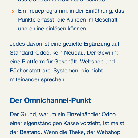
Ein Treueprogramm, in der Einführung, das
Punkte erfasst, die Kunden im Geschäft
und online einlösen können.
Jedes davon ist eine gezielte Ergänzung auf
Standard-Odoo, kein Neubau. Der Gewinn:
eine Plattform für Geschäft, Webshop und
Bücher statt drei Systemen, die nicht
miteinander sprechen.
Der Omnichannel-Punkt
Der Grund, warum ein Einzelhändler Odoo
einer eigenständigen Kasse vorzieht, ist meist
der Bestand. Wenn die Theke, der Webshop