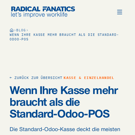
BLOG
WENN IHRE KASSE MEHR BRAUCHT ALS DIE STANDARD-
ODOO-POS
← ZURÜCK ZUR ÜBERSICHT
KASSE & EINZELHANDEL
Wenn Ihre Kasse mehr
braucht als die
Standard-Odoo-POS
Die Standard-Odoo-Kasse deckt die meisten