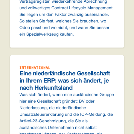
Vertragsregister, wiederkehrende Abrechnung
und vollwertiges Contract Lifecycle Management.
Sie liegen um den Faktor zwanzig auseinander.
So stellen Sie fest, welches Sie brauchen, wo
Odoo passt und wo nicht, und wann Sie besser
ein Spezialwerkzeug kaufen.
INTERNATIONAL
Eine niederländische Gesellschaft
in Ihrem ERP: was sich ändert, je
nach Herkunftsland
Was sich ändert, wenn eine ausländische Gruppe
hier eine Gesellschaft gründet: BV oder
Niederlassung, die niederländische
Umsatzsteuererklärung und die ICP-Meldung, die
Artikel-23-Genehmigung, die Sie als
ausländisches Unternehmen nicht selbst