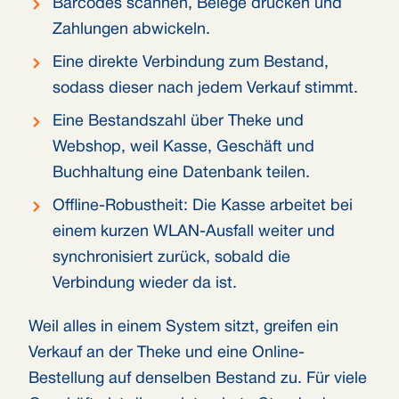
Barcodes scannen, Belege drucken und
Zahlungen abwickeln.
Eine direkte Verbindung zum Bestand,
sodass dieser nach jedem Verkauf stimmt.
Eine Bestandszahl über Theke und
Webshop, weil Kasse, Geschäft und
Buchhaltung eine Datenbank teilen.
Offline-Robustheit: Die Kasse arbeitet bei
einem kurzen WLAN-Ausfall weiter und
synchronisiert zurück, sobald die
Verbindung wieder da ist.
Weil alles in einem System sitzt, greifen ein
Verkauf an der Theke und eine Online-
Bestellung auf denselben Bestand zu. Für viele