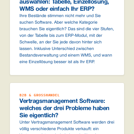
auswählen: Tabelle, Einzellösung,
WMS oder einfach Ihr ERP?
Ihre Bestände stimmen nicht mehr und Sie
suchen Software. Aber welche Kategorie
brauchen Sie eigentlich? Das sind die vier Stufen,
von der Tabelle bis zum ERP-Modul, mit der
Schwelle, an der Sie jede davon hinter sich
lassen. Inklusive Unterschied zwischen
Bestandsverwaltung und einem WMS, und wann
eine Einzellösung besser ist als Ihr ERP.
B2B & GROSSHANDEL
Vertragsmanagement Software:
welches der drei Probleme haben
Sie eigentlich?
Unter Vertragsmanagement Software werden drei
völlig verschiedene Produkte verkauft: ein