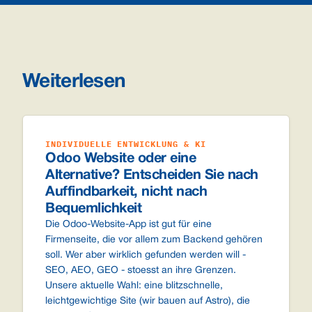
Weiterlesen
INDIVIDUELLE ENTWICKLUNG & KI
Odoo Website oder eine
Alternative? Entscheiden Sie nach
Auffindbarkeit, nicht nach
Bequemlichkeit
Die Odoo-Website-App ist gut für eine
Firmenseite, die vor allem zum Backend gehören
soll. Wer aber wirklich gefunden werden will -
SEO, AEO, GEO - stoesst an ihre Grenzen.
Unsere aktuelle Wahl: eine blitzschnelle,
leichtgewichtige Site (wir bauen auf Astro), die