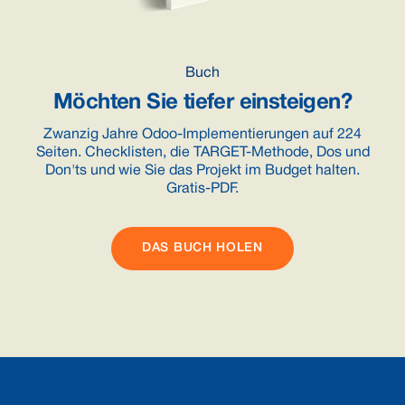
Buch
Möchten Sie tiefer einsteigen?
Zwanzig Jahre Odoo-Implementierungen auf 224
Seiten. Checklisten, die TARGET-Methode, Dos und
Don'ts und wie Sie das Projekt im Budget halten.
Gratis-PDF.
DAS BUCH HOLEN