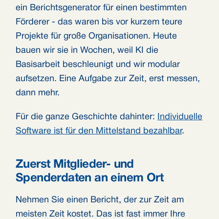
ein Berichtsgenerator für einen bestimmten
Förderer - das waren bis vor kurzem teure
Projekte für große Organisationen. Heute
bauen wir sie in Wochen, weil KI die
Basisarbeit beschleunigt und wir modular
aufsetzen. Eine Aufgabe zur Zeit, erst messen,
dann mehr.
Für die ganze Geschichte dahinter:
Individuelle
Software ist für den Mittelstand bezahlbar
.
Zuerst Mitglieder- und
Spenderdaten an einem Ort
Nehmen Sie einen Bericht, der zur Zeit am
meisten Zeit kostet. Das ist fast immer Ihre