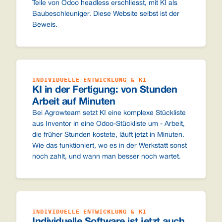
Teile von Odoo headless erschliesst, mit KI als
Baubeschleuniger. Diese Website selbst ist der
Beweis.
INDIVIDUELLE ENTWICKLUNG & KI
KI in der Fertigung: von Stunden
Arbeit auf Minuten
Bei Agrowteam setzt KI eine komplexe Stückliste
aus Inventor in eine Odoo-Stückliste um - Arbeit,
die früher Stunden kostete, läuft jetzt in Minuten.
Wie das funktioniert, wo es in der Werkstatt sonst
noch zahlt, und wann man besser noch wartet.
INDIVIDUELLE ENTWICKLUNG & KI