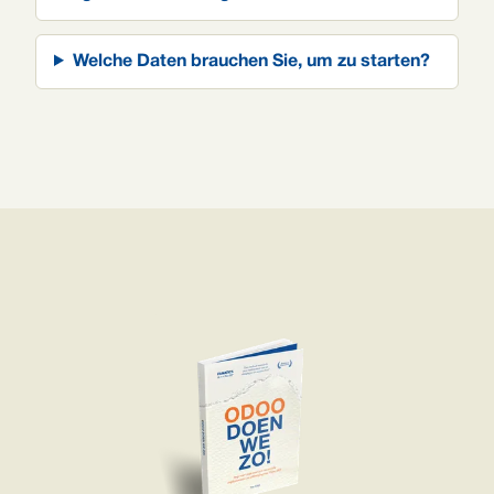
Welche Daten brauchen Sie, um zu starten?