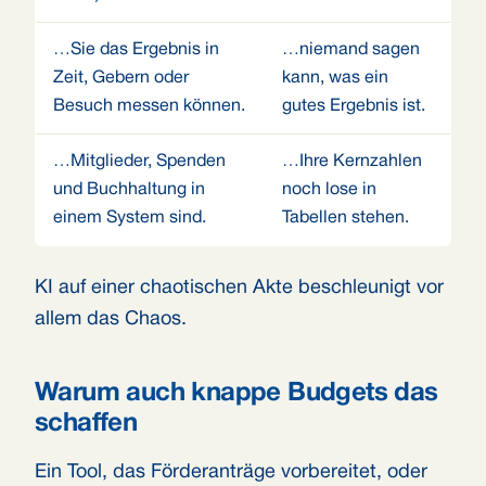
…Sie das Ergebnis in
…niemand sagen
Zeit, Gebern oder
kann, was ein
Besuch messen können.
gutes Ergebnis ist.
…Mitglieder, Spenden
…Ihre Kernzahlen
und Buchhaltung in
noch lose in
einem System sind.
Tabellen stehen.
KI auf einer chaotischen Akte beschleunigt vor
allem das Chaos.
Warum auch knappe Budgets das
schaffen
Ein Tool, das Förderanträge vorbereitet, oder