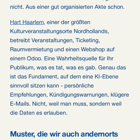
nicht. Aus einer gut organisierten Akte schon.
Hart Haarlem
, einer der größten
Kulturveranstaltungsorte Nordhollands,
betreibt Veranstaltungen, Ticketing,
Raumvermietung und einen Webshop auf
einem Odoo. Eine Wahrheitsquelle für Ihr
Publikum, was es tat, was es gab. Genau das
ist das Fundament, auf dem eine KI-Ebene
sinnvoll sitzen kann - persönliche
Empfehlungen, Kündigungswarnungen, klügere
E-Mails. Nicht, weil man muss, sondern weil
die Daten es erlauben.
Muster, die wir auch andernorts