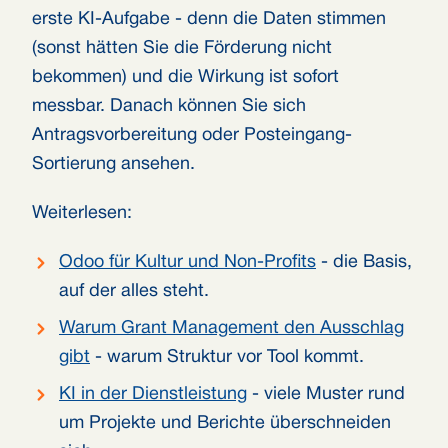
erste KI-Aufgabe - denn die Daten stimmen
(sonst hätten Sie die Förderung nicht
bekommen) und die Wirkung ist sofort
messbar. Danach können Sie sich
Antragsvorbereitung oder Posteingang-
Sortierung ansehen.
Weiterlesen:
Odoo für Kultur und Non-Profits
- die Basis,
auf der alles steht.
Warum Grant Management den Ausschlag
gibt
- warum Struktur vor Tool kommt.
KI in der Dienstleistung
- viele Muster rund
um Projekte und Berichte überschneiden