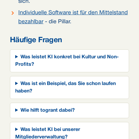
sich.
Individuelle Software ist für den Mittelstand
bezahlbar
- die Pillar.
Häufige Fragen
Was leistet KI konkret bei Kultur und Non-
Profits?
Was ist ein Beispiel, das Sie schon laufen
haben?
Wie hilft togrant dabei?
Was leistet KI bei unserer
Mitgliederverwaltung?