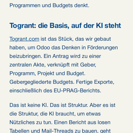
Programmen und Budgets denkt.
Togrant: die Basis, auf der KI steht
Togrant.com
ist das Stück, das wir gebaut
haben, um Odoo das Denken in Förderungen
beizubringen. Ein Antrag wird zu einer
zentralen Akte, verknüpft mit Geber,
Programm, Projekt und Budget.
Gebergegliederte Budgets. Fertige Exporte,
einschließlich des EU-PRAG-Berichts.
Das ist keine KI. Das ist Struktur. Aber es ist
die Struktur, die KI braucht, um etwas
Nützliches zu tun. Einen Bericht aus losen
Tabellen und Mail-Threads zu bauen, geht