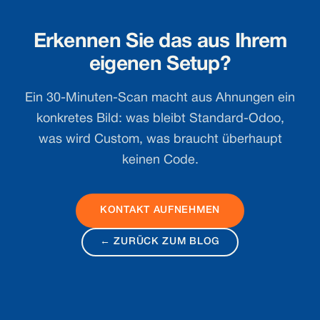
Erkennen Sie das aus Ihrem
eigenen Setup?
Ein 30-Minuten-Scan macht aus Ahnungen ein
konkretes Bild: was bleibt Standard-Odoo,
was wird Custom, was braucht überhaupt
keinen Code.
KONTAKT AUFNEHMEN
← ZURÜCK ZUM BLOG