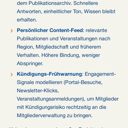
dem Publikationsarchiv. Schnellere
Antworten, einheitlicher Ton, Wissen bleibt
erhalten.
Persönlicher Content-Feed
: relevante
Publikationen und Veranstaltungen nach
Region, Mitgliedschaft und früherem
Verhalten. Höhere Bindung, weniger
Abspringer.
Kündigungs-Frühwarnung
: Engagement-
Signale modellieren (Portal-Besuche,
Newsletter-Klicks,
Veranstaltungsanmeldungen), um Mitglieder
mit Kündigungsrisiko rechtzeitig an die
Mitgliederverwaltung zu bringen.