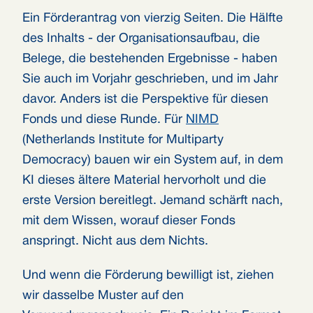
Ein Förderantrag von vierzig Seiten. Die Hälfte
des Inhalts - der Organisationsaufbau, die
Belege, die bestehenden Ergebnisse - haben
Sie auch im Vorjahr geschrieben, und im Jahr
davor. Anders ist die Perspektive für diesen
Fonds und diese Runde. Für
NIMD
(Netherlands Institute for Multiparty
Democracy) bauen wir ein System auf, in dem
KI dieses ältere Material hervorholt und die
erste Version bereitlegt. Jemand schärft nach,
mit dem Wissen, worauf dieser Fonds
anspringt. Nicht aus dem Nichts.
Und wenn die Förderung bewilligt ist, ziehen
wir dasselbe Muster auf den