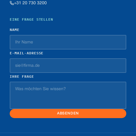
+31 20 730 3200
EINE FRAGE STELLEN
NAME
E-MAIL-ADRESSE
IHRE FRAGE
ABSENDEN