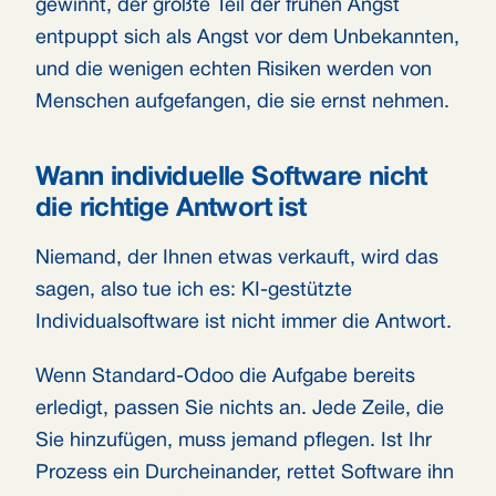
gewinnt, der größte Teil der frühen Angst
entpuppt sich als Angst vor dem Unbekannten,
und die wenigen echten Risiken werden von
Menschen aufgefangen, die sie ernst nehmen.
Wann individuelle Software nicht
die richtige Antwort ist
Niemand, der Ihnen etwas verkauft, wird das
sagen, also tue ich es: KI-gestützte
Individualsoftware ist nicht immer die Antwort.
Wenn Standard-Odoo die Aufgabe bereits
erledigt, passen Sie nichts an. Jede Zeile, die
Sie hinzufügen, muss jemand pflegen. Ist Ihr
Prozess ein Durcheinander, rettet Software ihn