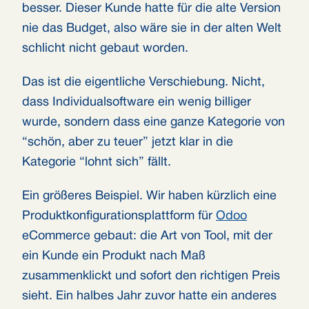
besser. Dieser Kunde hatte für die alte Version
nie das Budget, also wäre sie in der alten Welt
schlicht nicht gebaut worden.
Das ist die eigentliche Verschiebung. Nicht,
dass Individualsoftware ein wenig billiger
wurde, sondern dass eine ganze Kategorie von
“schön, aber zu teuer” jetzt klar in die
Kategorie “lohnt sich” fällt.
Ein größeres Beispiel. Wir haben kürzlich eine
Produktkonfigurationsplattform für
Odoo
eCommerce gebaut: die Art von Tool, mit der
ein Kunde ein Produkt nach Maß
zusammenklickt und sofort den richtigen Preis
sieht. Ein halbes Jahr zuvor hatte ein anderes