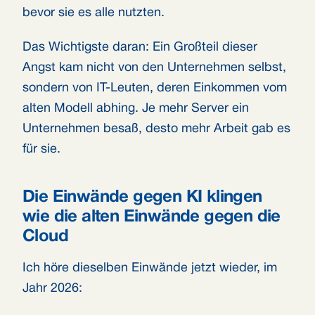
bevor sie es alle nutzten.
Das Wichtigste daran: Ein Großteil dieser
Angst kam nicht von den Unternehmen selbst,
sondern von IT-Leuten, deren Einkommen vom
alten Modell abhing. Je mehr Server ein
Unternehmen besaß, desto mehr Arbeit gab es
für sie.
Die Einwände gegen KI klingen
wie die alten Einwände gegen die
Cloud
Ich höre dieselben Einwände jetzt wieder, im
Jahr 2026: