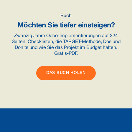
Buch
Möchten Sie tiefer einsteigen?
Zwanzig Jahre Odoo-Implementierungen auf 224
Seiten. Checklisten, die TARGET-Methode, Dos und
Don'ts und wie Sie das Projekt im Budget halten.
Gratis-PDF.
DAS BUCH HOLEN