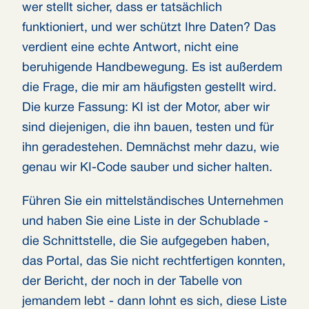
wer stellt sicher, dass er tatsächlich
funktioniert, und wer schützt Ihre Daten? Das
verdient eine echte Antwort, nicht eine
beruhigende Handbewegung. Es ist außerdem
die Frage, die mir am häufigsten gestellt wird.
Die kurze Fassung: KI ist der Motor, aber wir
sind diejenigen, die ihn bauen, testen und für
ihn geradestehen. Demnächst mehr dazu, wie
genau wir KI-Code sauber und sicher halten.
Führen Sie ein mittelständisches Unternehmen
und haben Sie eine Liste in der Schublade -
die Schnittstelle, die Sie aufgegeben haben,
das Portal, das Sie nicht rechtfertigen konnten,
der Bericht, der noch in der Tabelle von
jemandem lebt - dann lohnt es sich, diese Liste