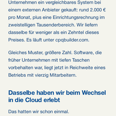
Unternehmen ein vergleichbares System bei
einem externen Anbieter gekauft: rund 2.000 €
pro Monat, plus eine Einrichtungsrechnung im
zweistelligen Tausenderbereich. Wir liefern
dasselbe für weniger als ein Zehntel dieses
Preises. Es läuft unter cpqbuilder.com.
Gleiches Muster, größere Zahl. Software, die
früher Unternehmen mit tiefen Taschen
vorbehalten war, liegt jetzt in Reichweite eines
Betriebs mit vierzig Mitarbeitern.
Dasselbe haben wir beim Wechsel
in die Cloud erlebt
Das hatten wir schon einmal.