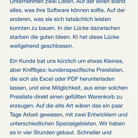
Unternehmen zwei Listen. Auf der einen stand
alles, was ihre Software können sollte. Auf der
anderen, was sie sich tatsächlich leisten
konnten zu bauen. In der Lücke dazwischen
starben die guten Ideen. KI hat diese Lücke
weitgehend geschlossen.
Ein Kunde bat uns kürzlich um etwas Kleines,
aber Kniffliges: kundenspezifische Preislisten,
die sich als Excel oder PDF herunterladen
lassen, und eine Möglichkeit, aus einer solchen
Preisliste direkt einen gefüllten Warenkorb zu
erzeugen. Auf die alte Art wären das ein paar
Tage Arbeit gewesen, mit zwei Entwicklern und
unterschiedlichen Spezialgebieten. Wir haben
es in vier Stunden gebaut. Schneller und