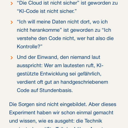
“Die Cloud ist nicht sicher” ist geworden zu
“KI-Code ist nicht sicher.”
“Ich will meine Daten nicht dort, wo ich
nicht herankomme” ist geworden zu “Ich
verstehe den Code nicht, wer hat also die
Kontrolle?”
Und der Einwand, den niemand laut
ausspricht: Wer am lautesten ruft, KI-
gestützte Entwicklung sei gefährlich,
verdient oft gut an handgeschriebenem
Code auf Stundenbasis.
Die Sorgen sind nicht eingebildet. Aber dieses
Experiment haben wir schon einmal gemacht
und wissen, wie es ausgeht: die Technik