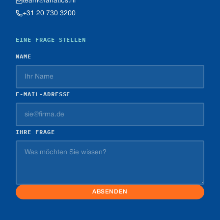
team@fanatics.nl
+31 20 730 3200
EINE FRAGE STELLEN
NAME
E-MAIL-ADRESSE
IHRE FRAGE
ABSENDEN