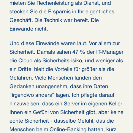
mieten Sie Rechenleistung als Dienst, und
stecken Sie die Ersparnis in Ihr eigentliches
Geschäft. Die Technik war bereit. Die
Einwände nicht.
Und diese Einwände waren laut. Vor allem zur
Sicherheit. Damals sahen 47 % der IT-Manager
die Cloud als Sicherheitsrisiko, und weniger als
ein Drittel hielt die Vorteile für größer als die
Gefahren. Viele Menschen fanden den
Gedanken unangenehm, dass ihre Daten
“irgendwo anders” lagen. Ich pflegte darauf
hinzuweisen, dass ein Server im eigenen Keller
Ihnen ein Gefühl von Sicherheit gibt, aber keine
echte Sicherheit - dasselbe Gefühl, das die
Menschen beim Online-Banking hatten, kurz