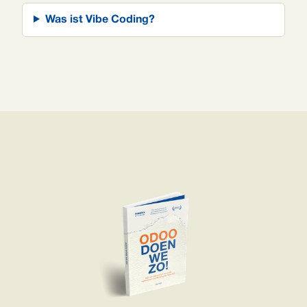
Was ist Vibe Coding?