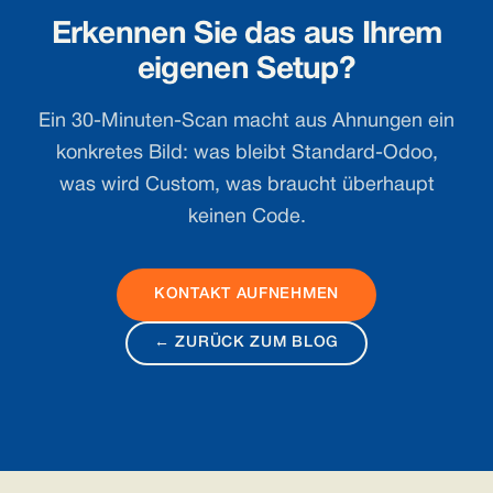
Erkennen Sie das aus Ihrem
eigenen Setup?
Ein 30-Minuten-Scan macht aus Ahnungen ein
konkretes Bild: was bleibt Standard-Odoo,
was wird Custom, was braucht überhaupt
keinen Code.
KONTAKT AUFNEHMEN
← ZURÜCK ZUM BLOG