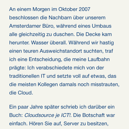
An einem Morgen im Oktober 2007
beschlossen die Nachbarn über unserem
Amsterdamer Büro, während eines Umbaus
alle gleichzeitig zu duschen. Die Decke kam
herunter. Wasser überall. Während wir hastig
einen teuren Ausweichstandort suchten, traf
ich eine Entscheidung, die meine Laufbahn
prägte: Ich verabschiedete mich von der
traditionellen IT und setzte voll auf etwas, das
die meisten Kollegen damals noch misstrauten,
die Cloud.
Ein paar Jahre später schrieb ich darüber ein
Buch:
Cloudsource je ICT!
. Die Botschaft war
einfach. Hören Sie auf, Server zu besitzen,