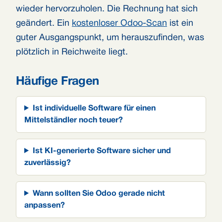
wieder hervorzuholen. Die Rechnung hat sich
geändert. Ein
kostenloser Odoo-Scan
ist ein
guter Ausgangspunkt, um herauszufinden, was
plötzlich in Reichweite liegt.
Häufige Fragen
Ist individuelle Software für einen
Mittelständler noch teuer?
Ist KI-generierte Software sicher und
zuverlässig?
Wann sollten Sie Odoo gerade nicht
anpassen?