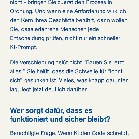
nicht - bringen Sie zuerst den Prozess in
Ordnung. Und wenn eine Anforderung wirklich
den Kern Ihres Geschäfts berührt, dann wollen
Sie, dass erfahrene Menschen jede
Entscheidung prüfen, nicht nur ein schneller
KI-Prompt.
Die Verschiebung heißt nicht “Bauen Sie jetzt
alles.” Sie heißt, dass die Schwelle für “lohnt
sich” gesunken ist. Vieles, was knapp darunter
lag, liegt jetzt deutlich darüber.
Wer sorgt dafür, dass es
funktioniert und sicher bleibt?
Berechtigte Frage. Wenn KI den Code schreibt,