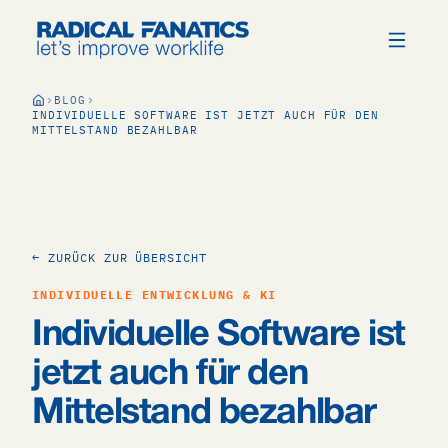
BLOG
INDIVIDUELLE SOFTWARE IST JETZT AUCH FÜR DEN
MITTELSTAND BEZAHLBAR
← ZURÜCK ZUR ÜBERSICHT
INDIVIDUELLE ENTWICKLUNG & KI
Individuelle Software ist
jetzt auch für den
Mittelstand bezahlbar