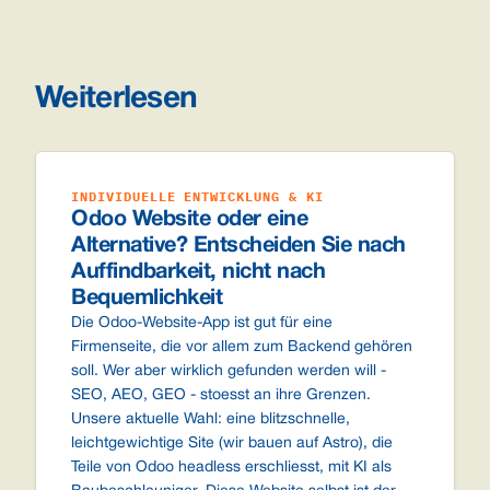
Weiterlesen
INDIVIDUELLE ENTWICKLUNG & KI
Odoo Website oder eine
Alternative? Entscheiden Sie nach
Auffindbarkeit, nicht nach
Bequemlichkeit
Die Odoo-Website-App ist gut für eine
Firmenseite, die vor allem zum Backend gehören
soll. Wer aber wirklich gefunden werden will -
SEO, AEO, GEO - stoesst an ihre Grenzen.
Unsere aktuelle Wahl: eine blitzschnelle,
leichtgewichtige Site (wir bauen auf Astro), die
Teile von Odoo headless erschliesst, mit KI als