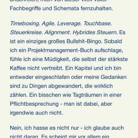
Fachbegriffe und Schemata fernzuhalten.
Timeboxing. Agile. Leverage. Touchbase.
Steuerkreise. Alignment. Hybrides Steuern.
Es
ist ein einziges großes Bullshit-Bingo. Sobald
ich ein Projektmanagement-Buch aufschlage,
fühle ich eine Müdigkeit, die selbst der stärkste
Kaffee nicht vertreibt. Ein Kapitel und ich bin
entweder eingeschlafen oder meine Gedanken
sind zu Dingen abgewandert, die wirklich
zählen. Ein bisschen wie Tagträumen in einer
Pflichtbesprechung - man ist dabei, aber
irgendwie auch nicht.
Nein, ich hasse es nicht nur - ich glaube auch
nicht daran. Es scheint mir vor allem ein