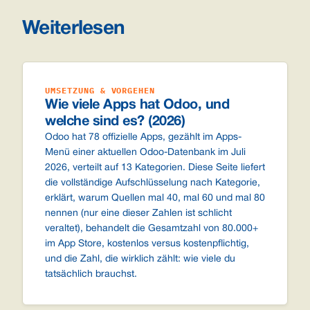
Weiterlesen
UMSETZUNG & VORGEHEN
Wie viele Apps hat Odoo, und
welche sind es? (2026)
Odoo hat 78 offizielle Apps, gezählt im Apps-
Menü einer aktuellen Odoo-Datenbank im Juli
2026, verteilt auf 13 Kategorien. Diese Seite liefert
die vollständige Aufschlüsselung nach Kategorie,
erklärt, warum Quellen mal 40, mal 60 und mal 80
nennen (nur eine dieser Zahlen ist schlicht
veraltet), behandelt die Gesamtzahl von 80.000+
im App Store, kostenlos versus kostenpflichtig,
und die Zahl, die wirklich zählt: wie viele du
tatsächlich brauchst.