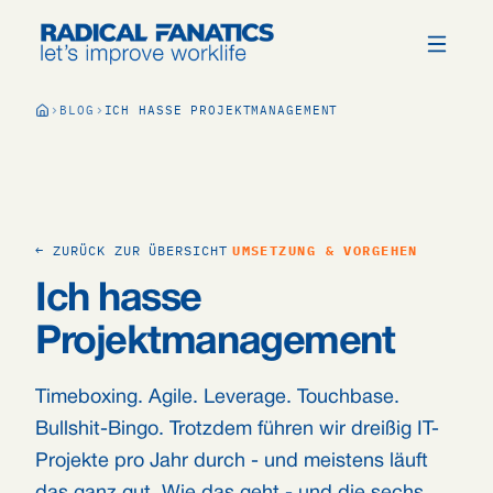
BLOG
ICH HASSE PROJEKTMANAGEMENT
← ZURÜCK ZUR ÜBERSICHT
UMSETZUNG & VORGEHEN
Ich hasse
Projektmanagement
Timeboxing. Agile. Leverage. Touchbase.
Bullshit-Bingo. Trotzdem führen wir dreißig IT-
Projekte pro Jahr durch - und meistens läuft