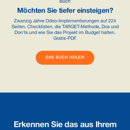
Buch
Möchten Sie tiefer einsteigen?
Zwanzig Jahre Odoo-Implementierungen auf 224
Seiten. Checklisten, die TARGET-Methode, Dos und
Don'ts und wie Sie das Projekt im Budget halten.
Gratis-PDF.
DAS BUCH HOLEN
Erkennen Sie das aus Ihrem