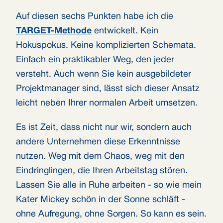
Auf diesen sechs Punkten habe ich die
TARGET-Methode
entwickelt. Kein
Hokuspokus. Keine komplizierten Schemata.
Einfach ein praktikabler Weg, den jeder
versteht. Auch wenn Sie kein ausgebildeter
Projektmanager sind, lässt sich dieser Ansatz
leicht neben Ihrer normalen Arbeit umsetzen.
Es ist Zeit, dass nicht nur wir, sondern auch
andere Unternehmen diese Erkenntnisse
nutzen. Weg mit dem Chaos, weg mit den
Eindringlingen, die Ihren Arbeitstag stören.
Lassen Sie alle in Ruhe arbeiten - so wie mein
Kater Mickey schön in der Sonne schläft -
ohne Aufregung, ohne Sorgen. So kann es sein.