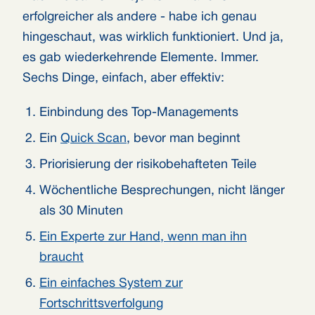
erfolgreicher als andere - habe ich genau
hingeschaut, was wirklich funktioniert. Und ja,
es gab wiederkehrende Elemente. Immer.
Sechs Dinge, einfach, aber effektiv:
Einbindung des Top-Managements
Ein
Quick Scan
, bevor man beginnt
Priorisierung der risikobehafteten Teile
Wöchentliche Besprechungen, nicht länger
als 30 Minuten
Ein Experte zur Hand, wenn man ihn
braucht
Ein einfaches System zur
Fortschrittsverfolgung