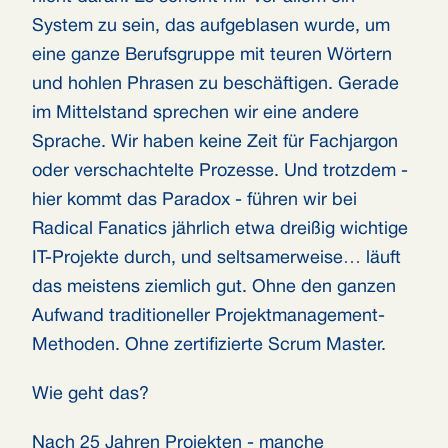
System zu sein, das aufgeblasen wurde, um
eine ganze Berufsgruppe mit teuren Wörtern
und hohlen Phrasen zu beschäftigen. Gerade
im Mittelstand sprechen wir eine andere
Sprache. Wir haben keine Zeit für Fachjargon
oder verschachtelte Prozesse. Und trotzdem -
hier kommt das Paradox - führen wir bei
Radical Fanatics jährlich etwa dreißig wichtige
IT-Projekte durch, und seltsamerweise… läuft
das meistens ziemlich gut. Ohne den ganzen
Aufwand traditioneller Projektmanagement-
Methoden. Ohne zertifizierte Scrum Master.
Wie geht das?
Nach 25 Jahren Projekten - manche