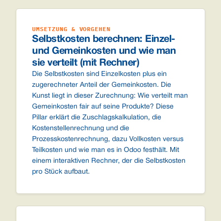
UMSETZUNG & VORGEHEN
Selbstkosten berechnen: Einzel-
und Gemeinkosten und wie man
sie verteilt (mit Rechner)
Die Selbstkosten sind Einzelkosten plus ein
zugerechneter Anteil der Gemeinkosten. Die
Kunst liegt in dieser Zurechnung: Wie verteilt man
Gemeinkosten fair auf seine Produkte? Diese
Pillar erklärt die Zuschlagskalkulation, die
Kostenstellenrechnung und die
Prozesskostenrechnung, dazu Vollkosten versus
Teilkosten und wie man es in Odoo festhält. Mit
einem interaktiven Rechner, der die Selbstkosten
pro Stück aufbaut.