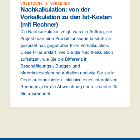
UMSETZUNG & VORGEHEN
Nachkalkulation: von der
Vorkalkulation zu den Ist-Kosten
(mit Rechner)
Die Nachkalkulation zeigt, was ein Auftrag, ein
Projekt oder eine Produktionsserie tatsächlich
gekostet hat, gegenüber Ihrer Vorkalkulation.
Diese Pillar erklärt, wie Sie die Nachkalkulation
aufsetzen, wie Sie die Differenz in
Beschäftigungs-, Budget- und
Materialabweichung aufteilen und wie Sie sie in
Odoo automatisieren. Inklusive eines interaktiven
Rechners, der die Abweichung nach Ursache für
Sie ausrechnet.