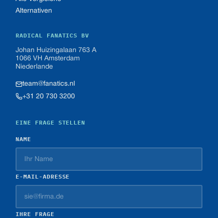
Alternativen
RADICAL FANATICS BV
Johan Huizingalaan 763 A
1066 VH Amsterdam
Niederlande
team@fanatics.nl
+31 20 730 3200
EINE FRAGE STELLEN
NAME
E-MAIL-ADRESSE
IHRE FRAGE