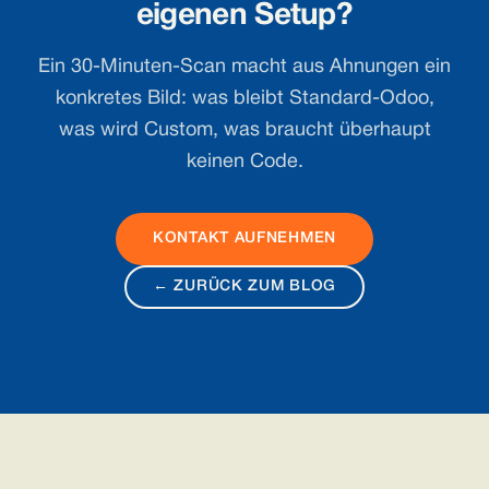
eigenen Setup?
Ein 30-Minuten-Scan macht aus Ahnungen ein
konkretes Bild: was bleibt Standard-Odoo,
was wird Custom, was braucht überhaupt
keinen Code.
KONTAKT AUFNEHMEN
← ZURÜCK ZUM BLOG